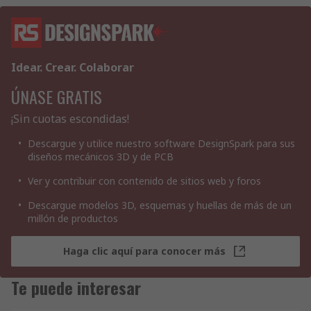
Idear. Crear. Colaborar
ÚNASE GRATIS
¡Sin cuotas escondidas!
Descargue y utilice nuestro software DesignSpark para sus
diseños mecánicos 3D y de PCB
Ver y contribuir con contenido de sitios web y foros
Descargue modelos 3D, esquemas y huellas de más de un
millón de productos
Haga clic aquí para conocer más
Te puede interesar