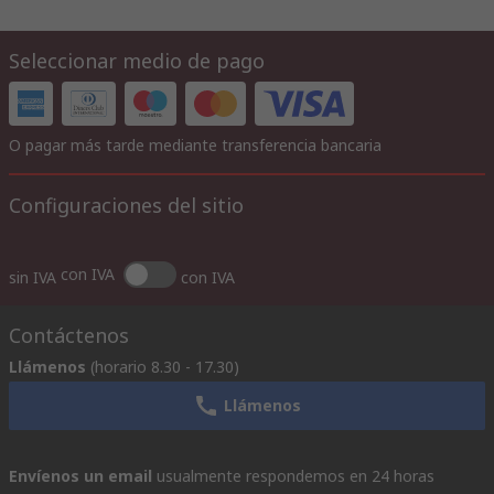
Seleccionar medio de pago
O pagar más tarde mediante transferencia bancaria
Configuraciones del sitio
con IVA
sin IVA
con IVA
Contáctenos
Llámenos
(horario 8.30 - 17.30)
Llámenos
Envíenos un email
usualmente respondemos en 24 horas