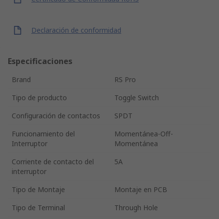
Declaración de conformidad
Especificaciones
Brand
RS Pro
Tipo de producto
Toggle Switch
Configuración de contactos
SPDT
Funcionamiento del
Momentánea-Off-
Interruptor
Momentánea
Corriente de contacto del
5A
interruptor
Tipo de Montaje
Montaje en PCB
Tipo de Terminal
Through Hole