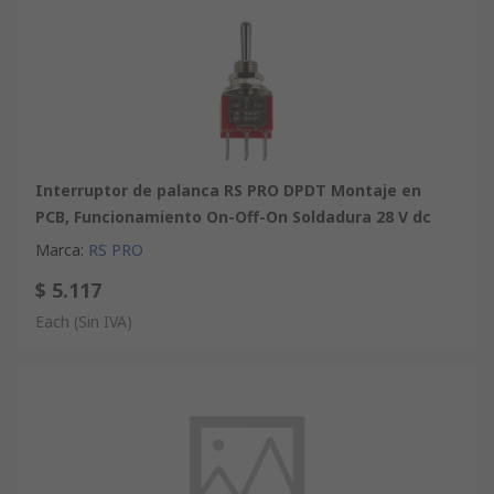
Interruptor de palanca RS PRO DPDT Montaje en
PCB, Funcionamiento On-Off-On Soldadura 28 V dc
Marca
:
RS PRO
$ 5.117
Each
(Sin IVA)