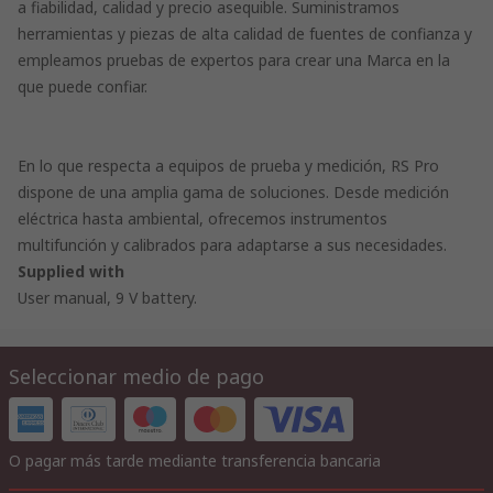
a fiabilidad, calidad y precio asequible. Suministramos
herramientas y piezas de alta calidad de fuentes de confianza y
empleamos pruebas de expertos para crear una Marca en la
que puede confiar.
En lo que respecta a equipos de prueba y medición, RS Pro
dispone de una amplia gama de soluciones. Desde medición
eléctrica hasta ambiental, ofrecemos instrumentos
multifunción y calibrados para adaptarse a sus necesidades.
Supplied with
User manual, 9 V battery.
Seleccionar medio de pago
O pagar más tarde mediante transferencia bancaria