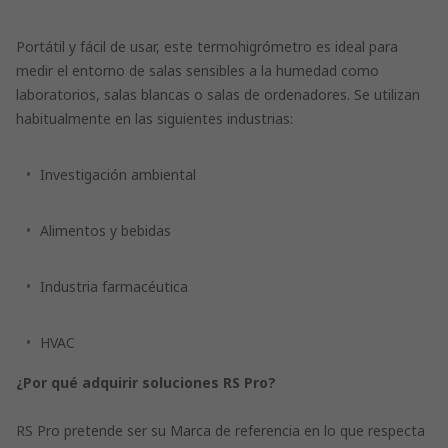
Portátil y fácil de usar, este termohigrómetro es ideal para
medir el entorno de salas sensibles a la humedad como
laboratorios, salas blancas o salas de ordenadores. Se utilizan
habitualmente en las siguientes industrias:
Investigación ambiental
Alimentos y bebidas
Industria farmacéutica
HVAC
¿Por qué adquirir soluciones RS Pro?
RS Pro pretende ser su Marca de referencia en lo que respecta