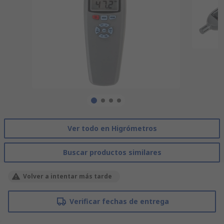
Ver todo en Higrómetros
Buscar productos similares
Volver a intentar más tarde
Verificar fechas de entrega