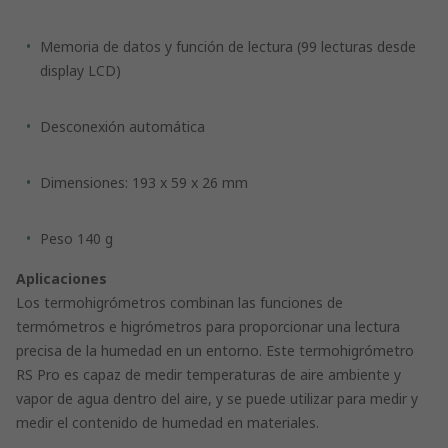
Memoria de datos y función de lectura (99 lecturas desde
display LCD)
Desconexión automática
Dimensiones: 193 x 59 x 26 mm
Peso 140 g
Aplicaciones
Los termohigrómetros combinan las funciones de
termómetros e higrómetros para proporcionar una lectura
precisa de la humedad en un entorno. Este termohigrómetro
RS Pro es capaz de medir temperaturas de aire ambiente y
vapor de agua dentro del aire, y se puede utilizar para medir y
medir el contenido de humedad en materiales.