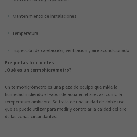
Mantenimiento de instalaciones
Temperatura
Inspección de calefacción, ventilación y aire acondicionado
Preguntas frecuentes
¿Qué es un termohigrómetro?
Un termohigrómetro es una pieza de equipo que mide la
humedad midiendo el vapor de agua en el aire, así como la
temperatura ambiente. Se trata de una unidad de doble uso
que se puede utilizar para medir y controlar la calidad del aire
de las zonas circundantes.