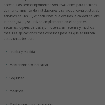
acceso. Los termohigrómetros son invaluables para técnicos
de mantenimiento de instalaciones y servicios, contratistas de
servicios de HVAC y especialistas que evalúan la calidad del aire
interior (IAQ) y se utilizan ampliamente en el hogar, en
escuelas, lugares de trabajo, hoteles, almacenes y muchos
más. Las aplicaciones más comunes para las que se utilizan
estas unidades son:
Prueba y medida
Mantenimiento industrial
Seguridad
Medición
Mantenimiento y reparación