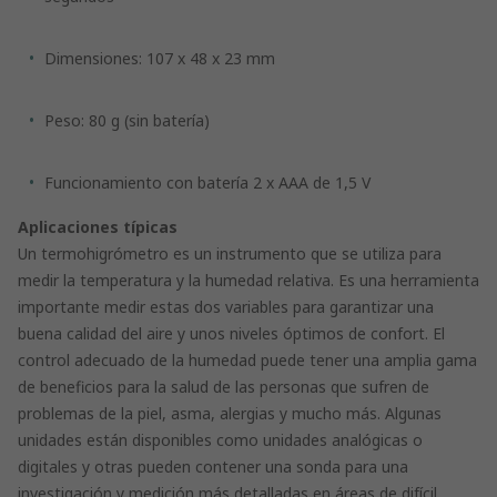
Dimensiones: 107 x 48 x 23 mm
Peso: 80 g (sin batería)
Funcionamiento con batería 2 x AAA de 1,5 V
Aplicaciones típicas
Un termohigrómetro es un instrumento que se utiliza para
medir la temperatura y la humedad relativa. Es una herramienta
importante medir estas dos variables para garantizar una
buena calidad del aire y unos niveles óptimos de confort. El
control adecuado de la humedad puede tener una amplia gama
de beneficios para la salud de las personas que sufren de
problemas de la piel, asma, alergias y mucho más. Algunas
unidades están disponibles como unidades analógicas o
digitales y otras pueden contener una sonda para una
investigación y medición más detalladas en áreas de difícil