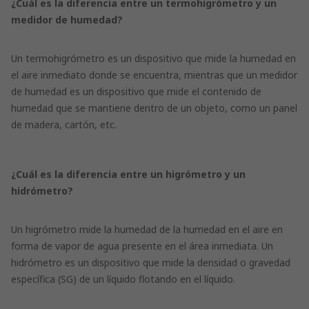
¿Cuál es la diferencia entre un termohigrómetro y un
medidor de humedad?
Un termohigrómetro es un dispositivo que mide la humedad en
el aire inmediato donde se encuentra, mientras que un medidor
de humedad es un dispositivo que mide el contenido de
humedad que se mantiene dentro de un objeto, como un panel
de madera, cartón, etc.
¿Cuál es la diferencia entre un higrómetro y un
hidrómetro?
Un higrómetro mide la humedad de la humedad en el aire en
forma de vapor de agua presente en el área inmediata. Un
hidrómetro es un dispositivo que mide la densidad o gravedad
específica (SG) de un líquido flotando en el líquido.