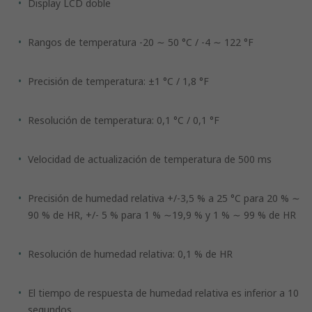
Display LCD doble
Rangos de temperatura -20 ∼ 50 °C / -4 ∼ 122 °F
Precisión de temperatura: ±1 °C / 1,8 °F
Resolución de temperatura: 0,1 °C / 0,1 °F
Velocidad de actualización de temperatura de 500 ms
Precisión de humedad relativa +/-3,5 % a 25 °C para 20 % ∼
90 % de HR, +/- 5 % para 1 % ∼19,9 % y 1 % ∼ 99 % de HR
Resolución de humedad relativa: 0,1 % de HR
El tiempo de respuesta de humedad relativa es inferior a 10
segundos