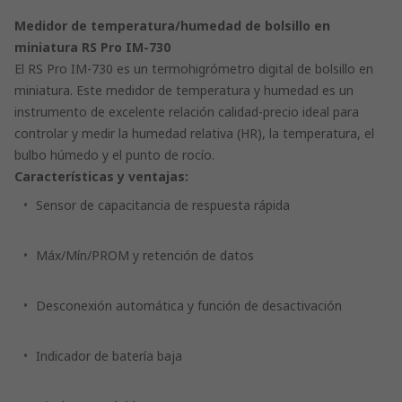
Medidor de temperatura/humedad de bolsillo en
miniatura RS Pro IM-730
El RS Pro IM-730 es un termohigrómetro digital de bolsillo en
miniatura. Este medidor de temperatura y humedad es un
instrumento de excelente relación calidad-precio ideal para
controlar y medir la humedad relativa (HR), la temperatura, el
bulbo húmedo y el punto de rocío.
Características y ventajas:
Sensor de capacitancia de respuesta rápida
Máx/Mín/PROM y retención de datos
Desconexión automática y función de desactivación
Indicador de batería baja