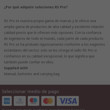
¿Por qué adquirir soluciones RS Pro?
RS Pro es nuestra propia gama de marcas y le ofrece una
amplia gama de productos de alta calidad y excelente relación
calidad-precio que le ofrecen más opciones. Con la confianza
de ingenieros de todo el mundo, cada parte de cada producto
RS Pro se ha probado rigurosamente conforme a los exigentes
estándares del sector; solo se les otorga el sello RS Pro si
confiamos en su calidad excepcional, lo que significa que
también puede confiar en ellos.
Supplied with
Manual, batteries and carrying bag
Seleccionar medio de pago