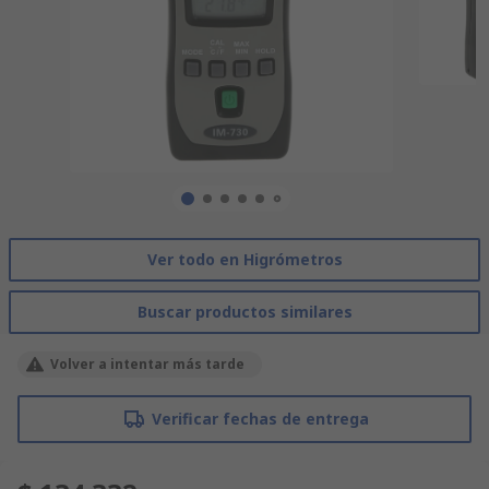
Ver todo en Higrómetros
Buscar productos similares
Volver a intentar más tarde
Verificar fechas de entrega