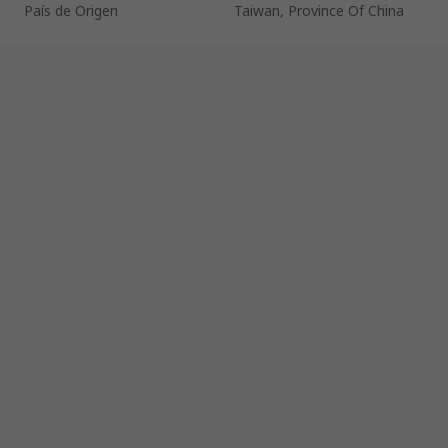
País de Origen
Taiwan, Province Of China