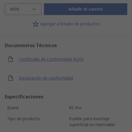
4000
Añadir al carrito
Agregar a listado de productos
Documentos Técnicos
Certificado de Conformidad RoHS
Declaración de conformidad
Especificaciones
Brand
RS Pro
Tipo de producto
Fusible para montaje
superficial no rearmable