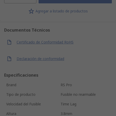
Agregar a listado de productos
Documentos Técnicos
Certificado de Conformidad RoHS
Declaración de conformidad
Especificaciones
Brand
RS Pro
Tipo de producto
Fusible no rearmable
Velocidad del Fusible
Time Lag
Altura
3.8mm