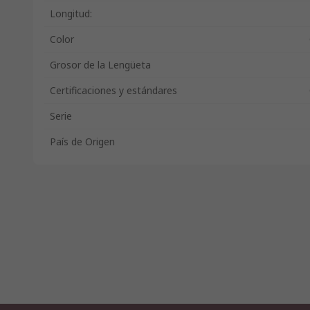
Longitud:
Color
Grosor de la Lengüeta
Certificaciones y estándares
Serie
País de Origen