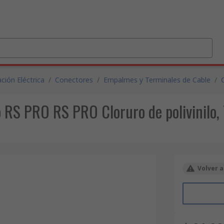
ción Eléctrica
/
Conectores
/
Empalmes y Terminales de Cable
/
 RS PRO RS PRO Cloruro de polivinilo,
Volver a