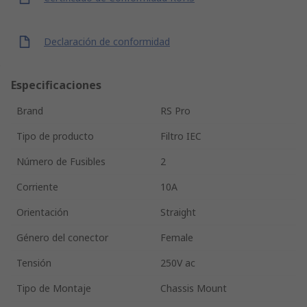
Declaración de conformidad
Especificaciones
Brand
RS Pro
Tipo de producto
Filtro IEC
Número de Fusibles
2
Corriente
10A
Orientación
Straight
Género del conector
Female
Tensión
250V ac
Tipo de Montaje
Chassis Mount