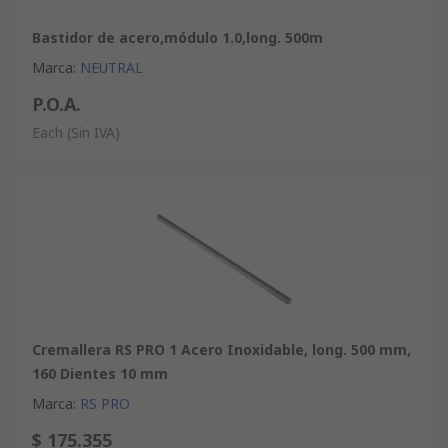
Bastidor de acero,módulo 1.0,long. 500m
Marca
:
NEUTRAL
P.O.A.
Each
(Sin IVA)
Cremallera RS PRO 1 Acero Inoxidable, long. 500 mm,
160 Dientes 10 mm
Marca
:
RS PRO
$ 175.355