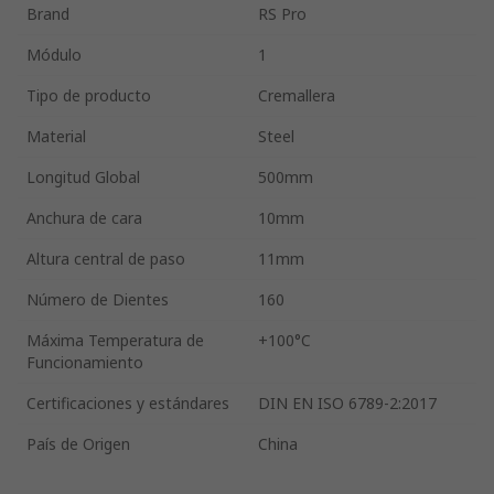
Brand
RS Pro
Módulo
1
Tipo de producto
Cremallera
Material
Steel
Longitud Global
500mm
Anchura de cara
10mm
Altura central de paso
11mm
Número de Dientes
160
Máxima Temperatura de
+100°C
Funcionamiento
Certificaciones y estándares
DIN EN ISO 6789-2:2017
País de Origen
China