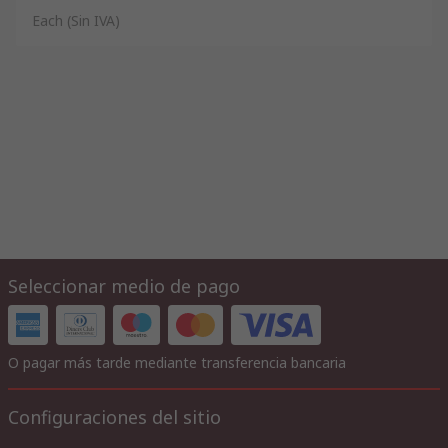
Each
(Sin IVA)
Seleccionar medio de pago
O pagar más tarde mediante transferencia bancaria
Configuraciones del sitio