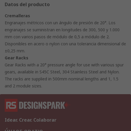
Datos del producto
Cremalleras
Engranajes métricos con un ángulo de presión de 20°. Los
engranajes se suministran en longitudes de 300, 500 y 1.000
mm con varios pasos de módulo de 0,5 a módulo de 2.
Disponibles en acero o nylon con una tolerancia dimensional de
±0,25 mm.
Gear Racks
Gear Racks with a 20° pressure angle for use with various spur
gears, available in S45C Steel, 304 Stainless Steel and Nylon.
The racks are supplied in 500mm nominal lengths and 1, 1.5
and 2 module sizes.
Idear. Crear. Colaborar