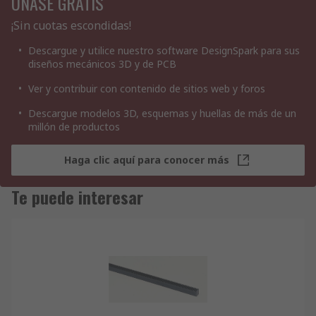
ÚNASE GRATIS
¡Sin cuotas escondidas!
Descargue y utilice nuestro software DesignSpark para sus
diseños mecánicos 3D y de PCB
Ver y contribuir con contenido de sitios web y foros
Descargue modelos 3D, esquemas y huellas de más de un
millón de productos
Haga clic aquí para conocer más
Te puede interesar