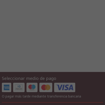
Seleccionar medio de pago
O pagar más tarde mediante transferencia bancaria