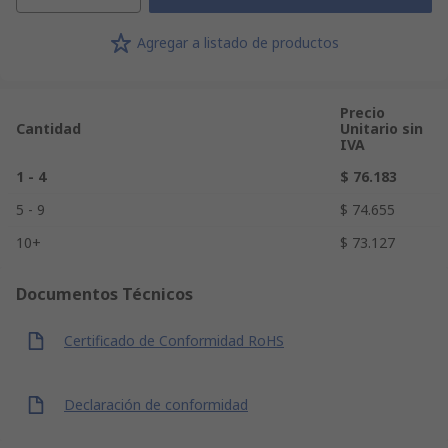
Agregar a listado de productos
Precio
Cantidad
Unitario sin
IVA
1 - 4
$ 76.183
5 - 9
$ 74.655
10+
$ 73.127
Documentos Técnicos
Certificado de Conformidad RoHS
Declaración de conformidad