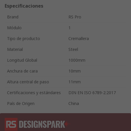
Especificaciones
Brand
RS Pro
Módulo
1
Tipo de producto
Cremallera
Material
Steel
Longitud Global
1000mm
Anchura de cara
10mm
Altura central de paso
11mm
Certificaciones y estándares
DIN EN ISO 6789-2:2017
País de Origen
China