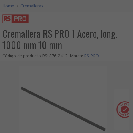
Home
/
Cremalleras
Cremallera RS PRO 1 Acero, long.
1000 mm 10 mm
Código de producto RS
:
876-2412
Marca
:
RS PRO