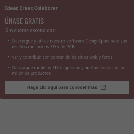
Idear. Crear. Colaborar
ÚNASE GRATIS
¡Sin cuotas escondidas!
Descargue y utilice nuestro software DesignSpark para sus
diseños mecánicos 3D y de PCB
Ver y contribuir con contenido de sitios web y foros
Descargue modelos 3D, esquemas y huellas de más de un
millón de productos
Haga clic aquí para conocer más