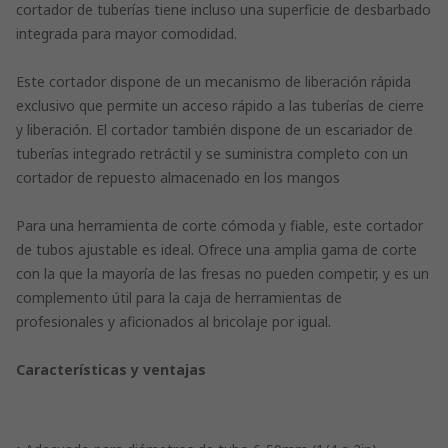
cortador de tuberías tiene incluso una superficie de desbarbado
integrada para mayor comodidad.
Este cortador dispone de un mecanismo de liberación rápida
exclusivo que permite un acceso rápido a las tuberías de cierre
y liberación. El cortador también dispone de un escariador de
tuberías integrado retráctil y se suministra completo con un
cortador de repuesto almacenado en los mangos
Para una herramienta de corte cómoda y fiable, este cortador
de tubos ajustable es ideal. Ofrece una amplia gama de corte
con la que la mayoría de las fresas no pueden competir, y es un
complemento útil para la caja de herramientas de
profesionales y aficionados al bricolaje por igual.
Características y ventajas