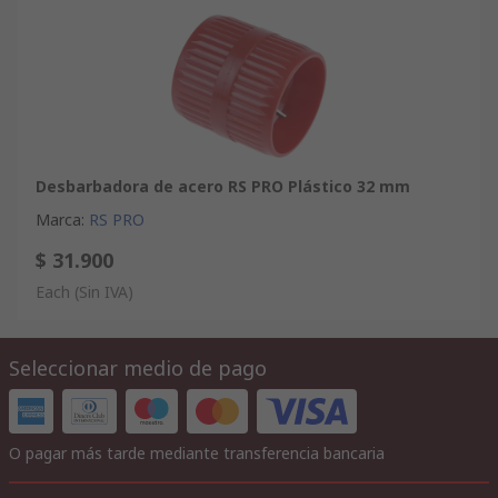
Desbarbadora de acero RS PRO Plástico 32 mm
Marca
:
RS PRO
$ 31.900
Each
(Sin IVA)
Seleccionar medio de pago
O pagar más tarde mediante transferencia bancaria