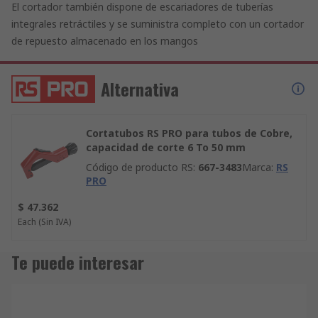
El cortador también dispone de escariadores de tuberías
integrales retráctiles y se suministra completo con un cortador
de repuesto almacenado en los mangos
Alternativa
Cortatubos RS PRO para tubos de Cobre,
capacidad de corte 6 To 50 mm
Código de producto RS
:
667-3483
Marca
:
RS
PRO
$ 47.362
Each
(Sin IVA)
Te puede interesar