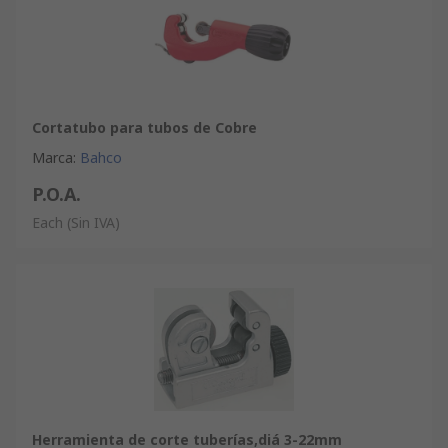
Cortatubo para tubos de Cobre
Marca
:
Bahco
P.O.A.
Each
(Sin IVA)
Herramienta de corte tuberías,diá 3-22mm