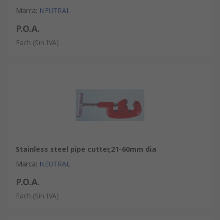
Marca
:
NEUTRAL
P.O.A.
Each
(Sin IVA)
Stainless steel pipe cutter,21-60mm dia
Marca
:
NEUTRAL
P.O.A.
Each
(Sin IVA)