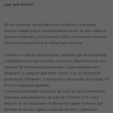
¿por qué RS Pro?
RS Pro pretende ser su Marca de confianza y una buena
relación calidad-precio. Suministramos piezas de alta calidad a
precios excelentes y lo probamos todo con nuestros expertos
internos para garantizar la calidad que necesita.
Cuando se trata de herramientas, sabemos que la versatilidad
y fiabilidad son lo que necesita. Como tal, disponemos de una
variedad de herramientas principales y especializadas para
adaptarse a cualquier aplicación. Tanto si es un electricista
profesional, fontanero, constructor o aficionado al bricolaje, RS
Pro está aquí para ayudarle.
Cuerpo presofundido con rueda de corte de acero endurecido
adecuado para diámetros de tubo de 6-50mm (1/4 a 2in.)
dispone de un mecanismo de liberación rápida exclusivo que
permite un acceso rápido a tuberías de cierre y liberación