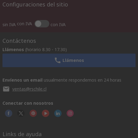
Configuraciones del sitio
con IVA
sin IVA
con IVA
Contáctenos
Llámenos
(horario 8.30 - 17.30)
Llámenos
Envíenos un email
usualmente respondemos en 24 horas
ventas@rschile.cl
Conectar con nosotros
Links de ayuda