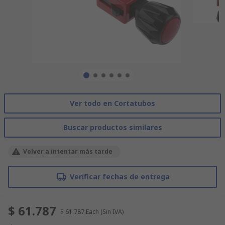
Ver todo en Cortatubos
Buscar productos similares
Volver a intentar más tarde
Verificar fechas de entrega
$ 61.787
$ 61.787
Each
(Sin IVA)