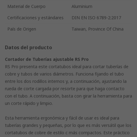
Material de Cuerpo
Aluminium
Certificaciones y estándares
DIN EN ISO 6789-2:2017
País de Origen
Taiwan, Province Of China
Datos del producto
Cortador de Tuberías ajustable RS Pro
RS Pro presenta este cortatubos ideal para cortar tuberías de
cobre y tubos de varios diámetros. Funciona fijando el tubo
entre los dos rodillos internos y, a continuación, ajustando la
rueda de corte cargada por resorte para que haga contacto
con el tubo. A continuación, basta con girar la herramienta para
un corte rápido y limpio.
Esta herramienta ergonómica y fácil de usar es ideal para
tuberías grandes y pequeñas, por lo que es más versátil que los
cortatubos de cobre de estilo c más compactos. Este práctico