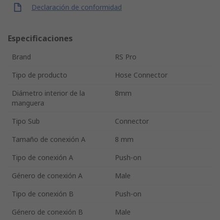
Declaración de conformidad
Especificaciones
Brand
RS Pro
Tipo de producto
Hose Connector
Diámetro interior de la
8mm
manguera
Tipo Sub
Connector
Tamaño de conexión A
8 mm
Tipo de conexión A
Push-on
Género de conexión A
Male
Tipo de conexión B
Push-on
Género de conexión B
Male