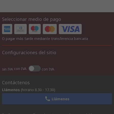
Seleccionar medio de pago
O pagar más tarde mediante transferencia bancaria
Configuraciones del sitio
con IVA
sin IVA
con IVA
Contáctenos
Llámenos
(horario 8.30 - 17.30)
Llámenos