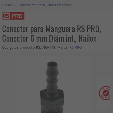
Home
/
Conectores para Tubos Flexibles
Conector para Manguera RS PRO,
Conector 6 mm Diám.int., Nailon
Código de producto RS
:
795-118
Marca
:
RS PRO