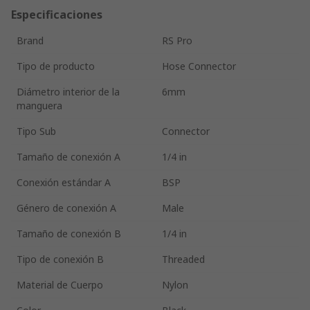
Especificaciones
Brand
RS Pro
Tipo de producto
Hose Connector
Diámetro interior de la
6mm
manguera
Tipo Sub
Connector
Tamaño de conexión A
1/4 in
Conexión estándar A
BSP
Género de conexión A
Male
Tamaño de conexión B
1/4 in
Tipo de conexión B
Threaded
Material de Cuerpo
Nylon