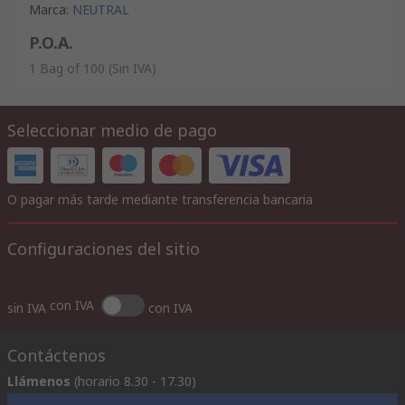
Marca
:
NEUTRAL
P.O.A.
1 Bag of 100
(Sin IVA)
Seleccionar medio de pago
O pagar más tarde mediante transferencia bancaria
Configuraciones del sitio
con IVA
sin IVA
con IVA
Contáctenos
Llámenos
(horario 8.30 - 17.30)