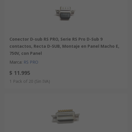
Conector D-sub RS PRO, Serie RS Pro D-Sub 9
contactos, Recta D-SUB, Montaje en Panel Macho E,
750V, con Panel
Marca
:
RS PRO
$ 11.995
1 Pack of 20
(Sin IVA)