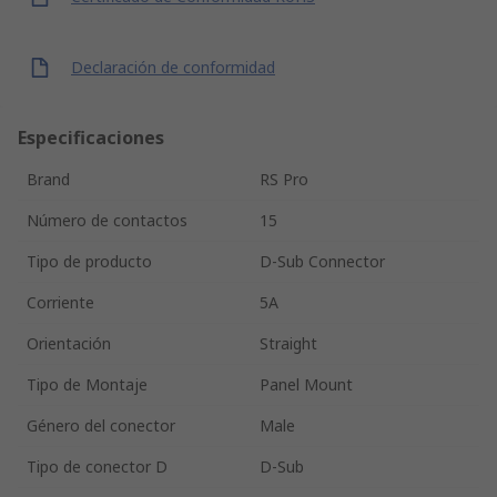
Declaración de conformidad
Especificaciones
Brand
RS Pro
Número de contactos
15
Tipo de producto
D-Sub Connector
Corriente
5A
Orientación
Straight
Tipo de Montaje
Panel Mount
Género del conector
Male
Tipo de conector D
D-Sub