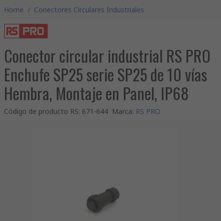
Home
/
Conectores Circulares Industriales
Conector circular industrial RS PRO
Enchufe SP25 serie SP25 de 10 vías
Hembra, Montaje en Panel, IP68
Código de producto RS
:
671-644
Marca
:
RS PRO