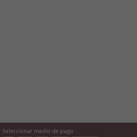
Seleccionar medio de pago