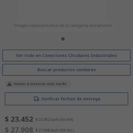
Imagen representativa de la categoría únicamente
Ver todo en Conectores Circulares Industriales
Buscar productos similares
Volver a intentar más tarde
Verificar fechas de entrega
$ 23.452
$ 23.452
Each
(Sin IVA)
$ 27.908
$ 27.908
Each
(IVA Inc.)