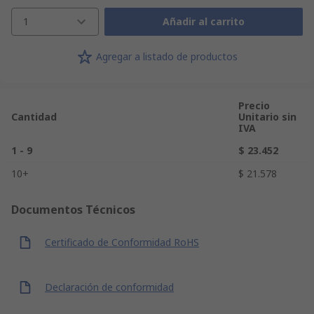
1
Añadir al carrito
Agregar a listado de productos
Precio
Cantidad
Unitario sin
IVA
1 - 9
$ 23.452
10+
$ 21.578
Documentos Técnicos
Certificado de Conformidad RoHS
Declaración de conformidad