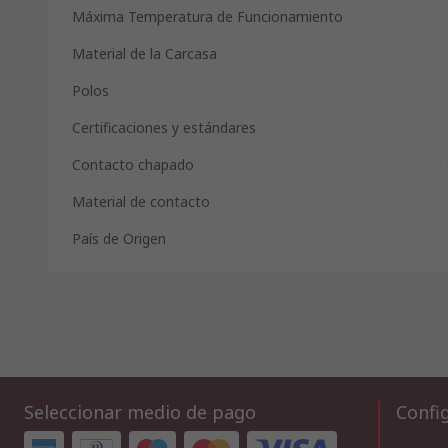
Máxima Temperatura de Funcionamiento
Material de la Carcasa
Polos
Certificaciones y estándares
Contacto chapado
Material de contacto
País de Origen
Seleccionar medio de pago
Config