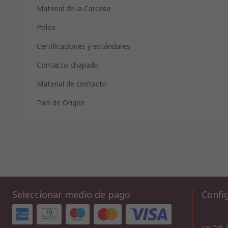
Material de la Carcasa
Polos
Certificaciones y estándares
Contacto chapado
Material de contacto
País de Origen
Seleccionar medio de pago
Config
sin IVA