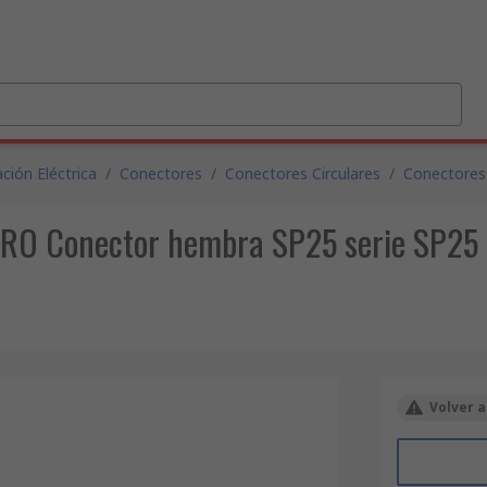
ción Eléctrica
/
Conectores
/
Conectores Circulares
/
Conectores 
 PRO Conector hembra SP25 serie SP25 
Volver a