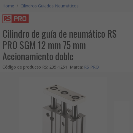
Home
/
Cilindros Guiados Neumáticos
Cilindro de guía de neumático RS
PRO SGM 12 mm 75 mm
Accionamiento doble
Código de producto RS
:
235-1251
Marca
:
RS PRO