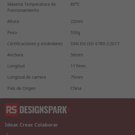
Máxima Temperatura de
80°C
Funcionamiento
Altura
22mm
Peso
550g
Certificaciones y estándares
DIN EN ISO 6789-2:2017
Anchura
56mm
Longitud
117mm
Longitud de carrera
75mm
País de Origen
China
Idear. Crear. Colaborar