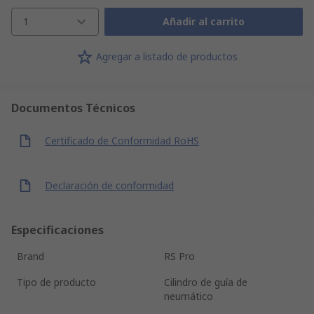
1
Añadir al carrito
Agregar a listado de productos
Documentos Técnicos
Certificado de Conformidad RoHS
Declaración de conformidad
Especificaciones
Brand
RS Pro
Tipo de producto
Cilindro de guía de
neumático