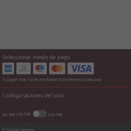
Seleccionar medio de pago
O pagar más tarde mediante transferencia bancaria
Configuraciones del sitio
con IVA
sin IVA
con IVA
Contáctenos