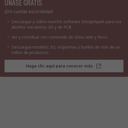
ÚNASE GRATIS
¡Sin cuotas escondidas!
Descargue y utilice nuestro software DesignSpark para sus
diseños mecánicos 3D y de PCB
Ver y contribuir con contenido de sitios web y foros
Descargue modelos 3D, esquemas y huellas de más de un
millón de productos
Haga clic aquí para conocer más