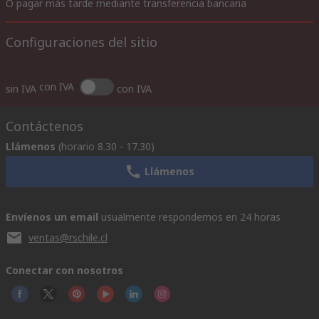
O pagar más tarde mediante transferencia bancaria
Configuraciones del sitio
con IVA
sin IVA
con IVA
Contáctenos
Llámenos
(horario 8.30 - 17.30)
Llámenos
Envíenos un email
usualmente respondemos en 24 horas
ventas@rschile.cl
Conectar con nosotros