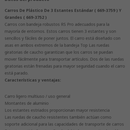
Carros
De Plástico De 3 Estantes Estándar ( 669-3759 ) Y
Grandes ( 669-3752 )
Carros con bandeja robustos RS Pro adecuados para la
mayoría de entornos. Estos carros tienen 3 estantes y son
sencillos y fáciles de poner juntos. El carro está diseñado con
asas en ambos extremos de la bandeja Top Las ruedas
giratorias de caucho garantizan que los carros se puedan
mover fácilmente para transportar artículos. Dos de las ruedas
giratorias están frenadas para mayor seguridad cuando el carro
está parado.
Características y ventajas:
Carro ligero multiuso / uso general
Montantes de aluminio
Los estantes estriados proporcionan mayor resistencia
Las ruedas de caucho resistentes también actúan como
soporte adicional para las capacidades de transporte de carros