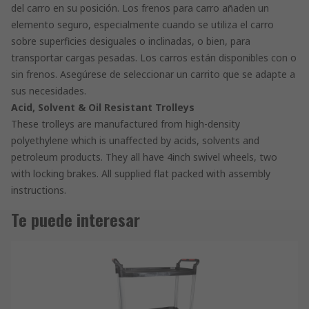
del carro en su posición. Los frenos para carro añaden un
elemento seguro, especialmente cuando se utiliza el carro
sobre superficies desiguales o inclinadas, o bien, para
transportar cargas pesadas. Los carros están disponibles con o
sin frenos. Asegúrese de seleccionar un carrito que se adapte a
sus necesidades.
Acid, Solvent & Oil Resistant Trolleys
These trolleys are manufactured from high-density
polyethylene which is unaffected by acids, solvents and
petroleum products. They all have 4inch swivel wheels, two
with locking brakes. All supplied flat packed with assembly
instructions.
Te puede interesar