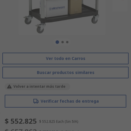
Ver todo en Carros
Buscar productos similares
Volver a intentar más tarde
Verificar fechas de entrega
$ 552.825
$ 552.825
Each
(Sin IVA)