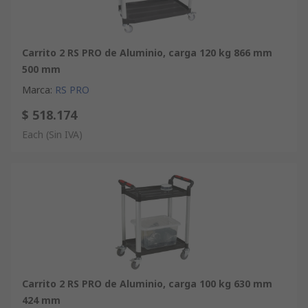
Carrito 2 RS PRO de Aluminio, carga 120 kg 866 mm
500 mm
Marca
:
RS PRO
$ 518.174
Each
(Sin IVA)
Carrito 2 RS PRO de Aluminio, carga 100 kg 630 mm
424 mm