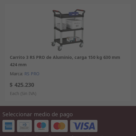
Carrito 3 RS PRO de Aluminio, carga 150 kg 630 mm
424 mm
Marca
:
RS PRO
$ 425.230
Each
(Sin IVA)
Seleccionar medio de pago