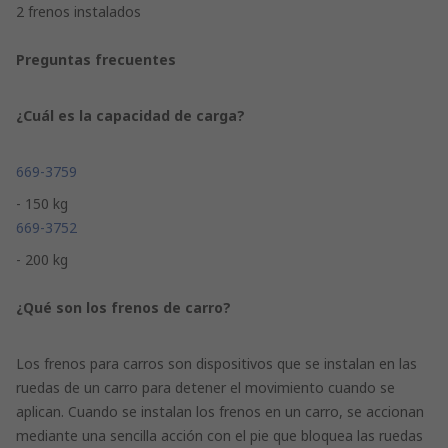
2 frenos instalados
Preguntas frecuentes
¿Cuál es la capacidad de carga?
669-3759
- 150 kg
669-3752
- 200 kg
¿Qué son los frenos de carro?
Los frenos para carros son dispositivos que se instalan en las
ruedas de un carro para detener el movimiento cuando se
aplican. Cuando se instalan los frenos en un carro, se accionan
mediante una sencilla acción con el pie que bloquea las ruedas