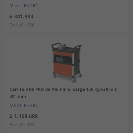
Marca
:
RS PRO
$ 341.994
Each
(Sin IVA)
Carrito 3 RS PRO de Aluminio, carga 150 kg 630 mm
424 mm
Marca
:
RS PRO
$ 1.168.688
Each
(Sin IVA)