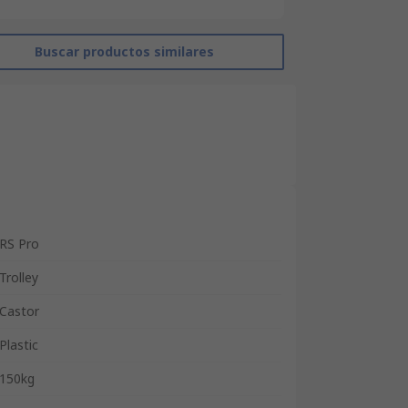
Buscar productos similares
RS Pro
Trolley
Castor
Plastic
150kg