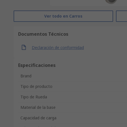
Ver todo en Carros
Documentos Técnicos
Declaración de conformidad
Especificaciones
Brand
Tipo de producto
Tipo de Rueda
Material de la base
Capacidad de carga