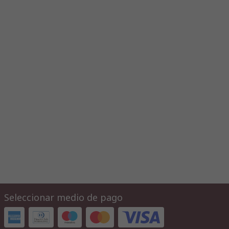
Seleccionar medio de pago