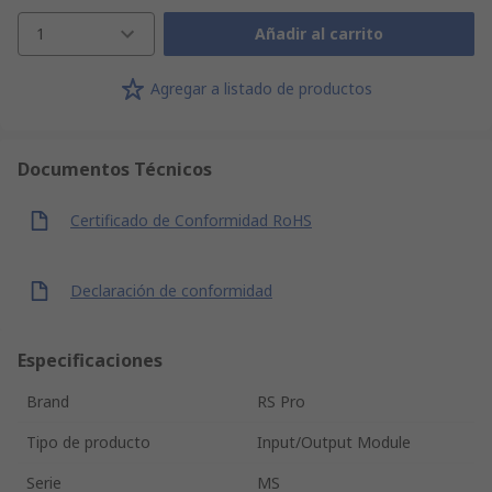
1
Añadir al carrito
Agregar a listado de productos
Documentos Técnicos
Certificado de Conformidad RoHS
Declaración de conformidad
Especificaciones
Brand
RS Pro
Tipo de producto
Input/Output Module
Serie
MS