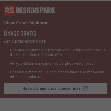
Idear. Crear. Colaborar
ÚNASE GRATIS
¡Sin cuotas escondidas!
Descargue y utilice nuestro software DesignSpark para sus
diseños mecánicos 3D y de PCB
Ver y contribuir con contenido de sitios web y foros
Descargue modelos 3D, esquemas y huellas de más de un
millón de productos
Haga clic aquí para conocer más