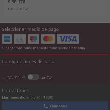
$ 30.176
Each
(Sin IVA)
Seleccionar medio de pago
O pagar más tarde mediante transferencia bancaria
Configuraciones del sitio
con IVA
sin IVA
con IVA
Contáctenos
Llámenos
(horario 8.30 - 17.30)
Llámenos