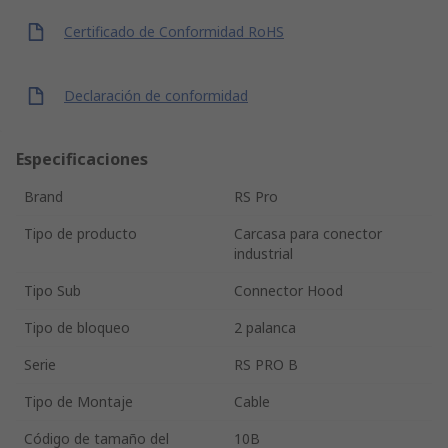
Certificado de Conformidad RoHS
Declaración de conformidad
Especificaciones
Brand
RS Pro
Tipo de producto
Carcasa para conector
industrial
Tipo Sub
Connector Hood
Tipo de bloqueo
2 palanca
Serie
RS PRO B
Tipo de Montaje
Cable
Código de tamaño del
10B