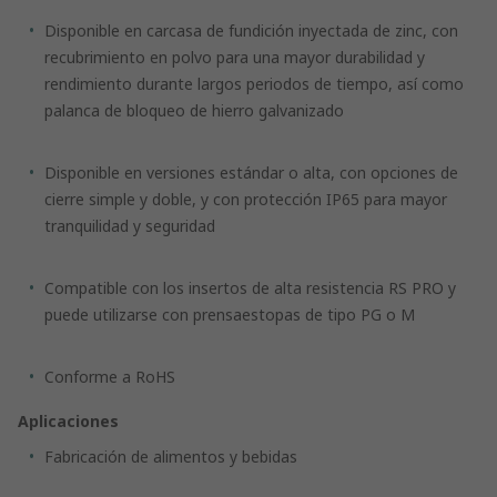
Disponible en carcasa de fundición inyectada de zinc, con
recubrimiento en polvo para una mayor durabilidad y
rendimiento durante largos periodos de tiempo, así como
palanca de bloqueo de hierro galvanizado
Disponible en versiones estándar o alta, con opciones de
cierre simple y doble, y con protección IP65 para mayor
tranquilidad y seguridad
Compatible con los insertos de alta resistencia RS PRO y
puede utilizarse con prensaestopas de tipo PG o M
Conforme a RoHS
Aplicaciones
Fabricación de alimentos y bebidas