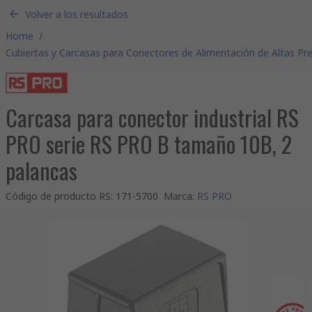
Volver a los resultados
Home
/
Cubiertas y Carcasas para Conectores de Alimentación de Altas Pr
Carcasa para conector industrial RS
PRO serie RS PRO B tamaño 10B, 2
palancas
Código de producto RS
:
171-5700
Marca
:
RS PRO