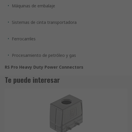
Máquinas de embalaje
Sistemas de cinta transportadora
Ferrocarriles
Procesamiento de petróleo y gas
RS Pro Heavy Duty Power Connectors
Te puede interesar