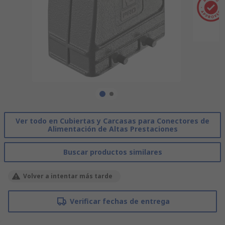
Ver todo en Cubiertas y Carcasas para Conectores de
Alimentación de Altas Prestaciones
Buscar productos similares
Volver a intentar más tarde
Verificar fechas de entrega