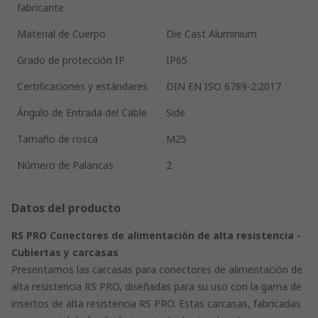
fabricante
Material de Cuerpo
Die Cast Aluminium
Grado de protección IP
IP65
Certificaciones y estándares
DIN EN ISO 6789-2:2017
Ángulo de Entrada del Cable
Side
Tamaño de rosca
M25
Número de Palancas
2
Datos del producto
RS PRO Conectores de alimentación de alta resistencia -
Cubiertas y carcasas
Presentamos las carcasas para conectores de alimentación de
alta resistencia RS PRO, diseñadas para su uso con la gama de
insertos de alta resistencia RS PRO. Estas carcasas, fabricadas