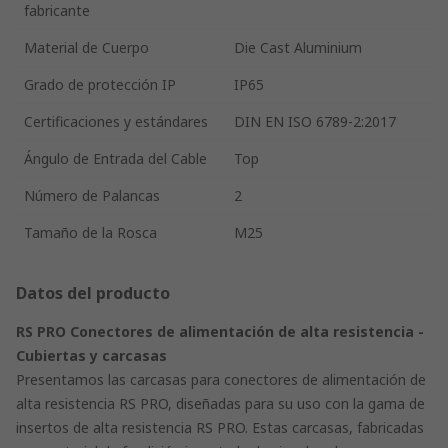
fabricante
Material de Cuerpo
Die Cast Aluminium
Grado de protección IP
IP65
Certificaciones y estándares
DIN EN ISO 6789-2:2017
Ángulo de Entrada del Cable
Top
Número de Palancas
2
Tamaño de la Rosca
M25
Datos del producto
RS PRO Conectores de alimentación de alta resistencia -
Cubiertas y carcasas
Presentamos las carcasas para conectores de alimentación de
alta resistencia RS PRO, diseñadas para su uso con la gama de
insertos de alta resistencia RS PRO. Estas carcasas, fabricadas