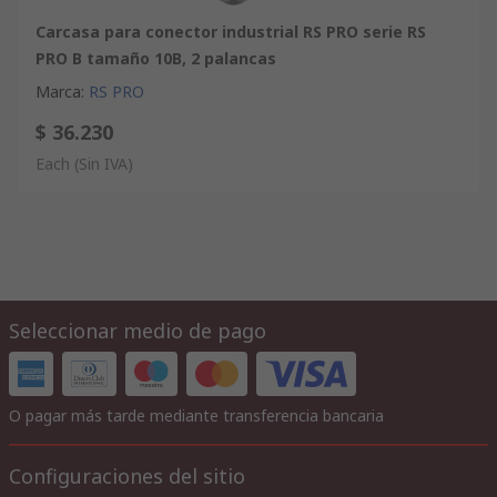
Carcasa para conector industrial RS PRO serie RS
PRO B tamaño 10B, 2 palancas
Marca
:
RS PRO
$ 36.230
Each
(Sin IVA)
Seleccionar medio de pago
O pagar más tarde mediante transferencia bancaria
Configuraciones del sitio