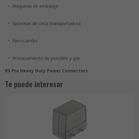
Máquinas de embalaje
Sistemas de cinta transportadora
Ferrocarriles
Procesamiento de petróleo y gas
RS Pro Heavy Duty Power Connectors
Te puede interesar