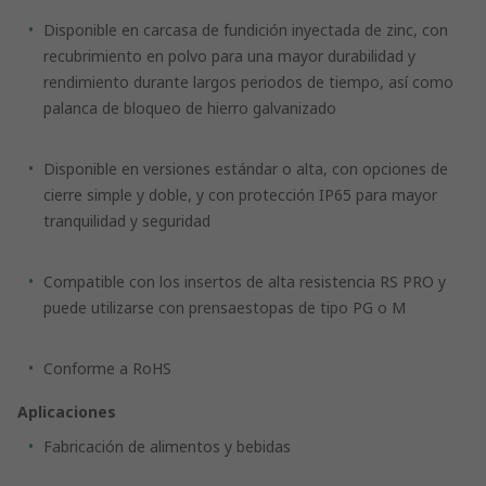
Disponible en carcasa de fundición inyectada de zinc, con
recubrimiento en polvo para una mayor durabilidad y
rendimiento durante largos periodos de tiempo, así como
palanca de bloqueo de hierro galvanizado
Disponible en versiones estándar o alta, con opciones de
cierre simple y doble, y con protección IP65 para mayor
tranquilidad y seguridad
Compatible con los insertos de alta resistencia RS PRO y
puede utilizarse con prensaestopas de tipo PG o M
Conforme a RoHS
Aplicaciones
Fabricación de alimentos y bebidas