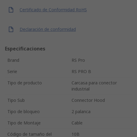
Certificado de Conformidad RoHS
Declaración de conformidad
Especificaciones
Brand
RS Pro
Serie
RS PRO B
Tipo de producto
Carcasa para conector
industrial
Tipo Sub
Connector Hood
Tipo de bloqueo
2 palanca
Tipo de Montaje
Cable
Código de tamaño del
10B