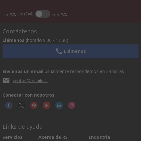
con IVA
sin IVA
con IVA
Contáctenos
Llámenos
(horario 8.30 - 17.30)
Llámenos
Envíenos un email
usualmente respondemos en 24 horas
ventas@rschile.cl
Conectar con nosotros
Links de ayuda
Servicios
Acerca de RS
Industria