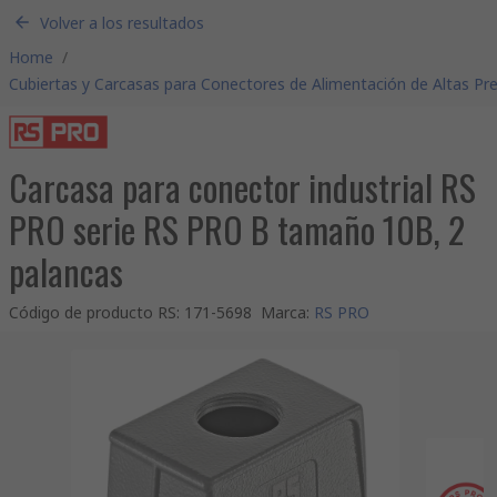
Volver a los resultados
Home
/
Cubiertas y Carcasas para Conectores de Alimentación de Altas Pr
Carcasa para conector industrial RS
PRO serie RS PRO B tamaño 10B, 2
palancas
Código de producto RS
:
171-5698
Marca
:
RS PRO