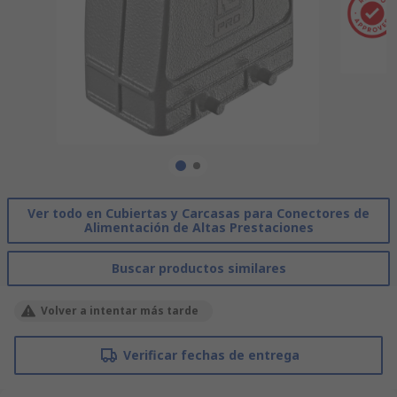
Ver todo en Cubiertas y Carcasas para Conectores de
Alimentación de Altas Prestaciones
Buscar productos similares
Volver a intentar más tarde
Verificar fechas de entrega