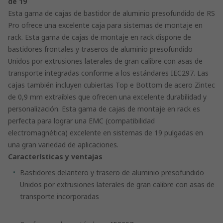
de 19
Esta gama de cajas de bastidor de aluminio presofundido de RS
Pro ofrece una excelente caja para sistemas de montaje en
rack. Esta gama de cajas de montaje en rack dispone de
bastidores frontales y traseros de aluminio presofundido
Unidos por extrusiones laterales de gran calibre con asas de
transporte integradas conforme a los estándares IEC297. Las
cajas también incluyen cubiertas Top e Bottom de acero Zintec
de 0,9 mm extraíbles que ofrecen una excelente durabilidad y
personalización. Esta gama de cajas de montaje en rack es
perfecta para lograr una EMC (compatibilidad
electromagnética) excelente en sistemas de 19 pulgadas en
una gran variedad de aplicaciones.
Características y ventajas
Bastidores delantero y trasero de aluminio presofundido
Unidos por extrusiones laterales de gran calibre con asas de
transporte incorporadas