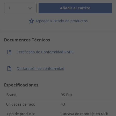
1
Añadir al carrito
Agregar a listado de productos
Documentos Técnicos
Certificado de Conformidad RoHS
Declaración de conformidad
Especificaciones
Brand
RS Pro
Unidades de rack
4U
Tipo de producto
Carcasa de montaje en rack