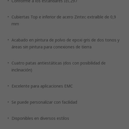
Conforme a los estándares IEC297
Cubiertas Top e inferior de acero Zintec extraíble de 0,9
mm
Acabado en pintura de polvo de epoxi gris de dos tonos y
áreas sin pintura para conexiones de tierra
Cuatro patas antiestáticas (dos con posibilidad de
inclinación)
Excelente para aplicaciones EMC
Se puede personalizar con facilidad
Disponibles en diversos estilos