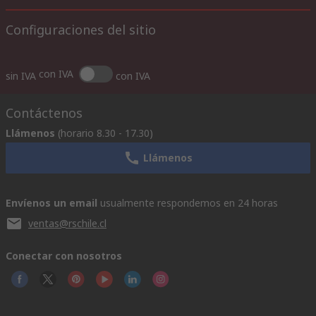
Configuraciones del sitio
con IVA
sin IVA
con IVA
Contáctenos
Llámenos
(horario 8.30 - 17.30)
Llámenos
Envíenos un email
usualmente respondemos en 24 horas
ventas@rschile.cl
Conectar con nosotros