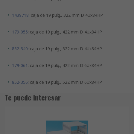
1439718
: caja de 19 pulg., 322 mm D 4Ux84HP
179-055
: caja de 19 pulg., 422 mm D 4Ux84HP
852-340
: caja de 19 pulg., 522 mm D 4Ux84HP
179-061
: caja de 19 pulg., 422 mm D 6Ux84HP
852-356
: caja de 19 pulg., 522 mm D 6Ux84HP
Te puede interesar