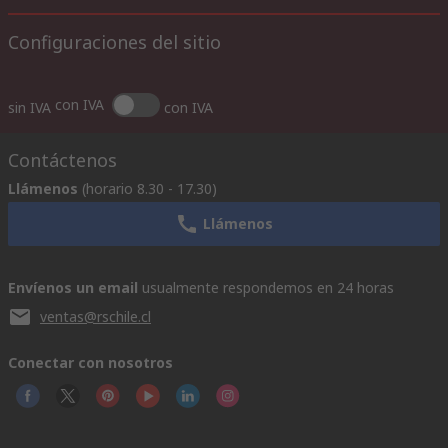
Configuraciones del sitio
con IVA
sin IVA
con IVA
Contáctenos
Llámenos
(horario 8.30 - 17.30)
Llámenos
Envíenos un email
usualmente respondemos en 24 horas
ventas@rschile.cl
Conectar con nosotros