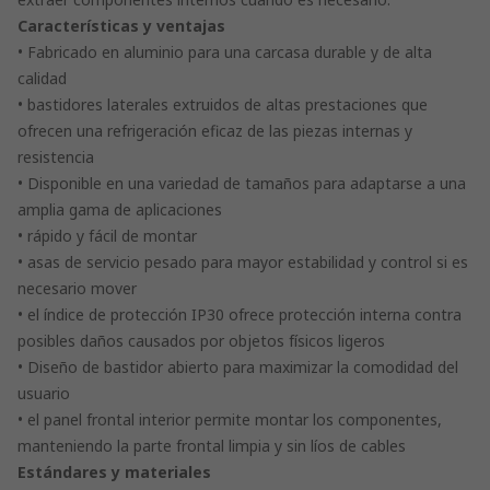
Características y ventajas
• Fabricado en aluminio para una carcasa durable y de alta
calidad
• bastidores laterales extruidos de altas prestaciones que
ofrecen una refrigeración eficaz de las piezas internas y
resistencia
• Disponible en una variedad de tamaños para adaptarse a una
amplia gama de aplicaciones
• rápido y fácil de montar
• asas de servicio pesado para mayor estabilidad y control si es
necesario mover
• el índice de protección IP30 ofrece protección interna contra
posibles daños causados por objetos físicos ligeros
• Diseño de bastidor abierto para maximizar la comodidad del
usuario
• el panel frontal interior permite montar los componentes,
manteniendo la parte frontal limpia y sin líos de cables
Estándares y materiales