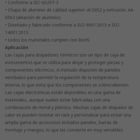
• Conforme a IEC-60297-3
• Chapa de aluminio de calidad superior: Al 5052 y extrusión: AA
6063 (aleación de aluminio)
• Diseñado y fabricado conforme a ISO 9001:2015 e ISO
14001:2015
• todos los materiales cumplen con RoHS
Aplicación
Las cajas para disipadores térmicos son un tipo de caja de
instrumentos que se utiliza para alojar y proteger piezas y
componentes eléctricos. A menudo disponen de paneles
ventilados para permitir la regulación de la temperatura
interna, lo que evita que los componentes se sobrecalienten.
Las cajas electrónicas están disponibles en una gama de
materiales, aunque suelen estar fabricadas con una
combinación de metal y plástico. Muchas cajas de disipador de
calor se pueden montar en rack y personalizar para incluir una
amplia gama de accesorios incluidos paneles, barras de
montaje y mangos, lo que las convierte en muy versátiles.