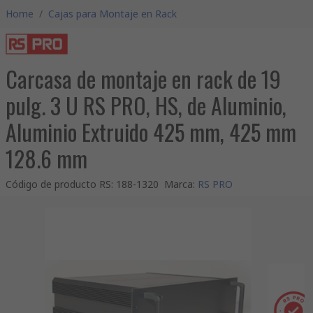
Home
/
Cajas para Montaje en Rack
Carcasa de montaje en rack de 19
pulg. 3 U RS PRO, HS, de Aluminio,
Aluminio Extruido 425 mm, 425 mm
128.6 mm
Código de producto RS
:
188-1320
Marca
:
RS PRO