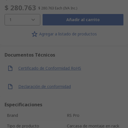
$ 280.763
$ 280.763
Each
(IVA Inc.)
1
Añadir al carrito
Agregar a listado de productos
Documentos Técnicos
Certificado de Conformidad RoHS
Declaración de conformidad
Especificaciones
Brand
RS Pro
Tipo de producto
Carcasa de montaje en rack