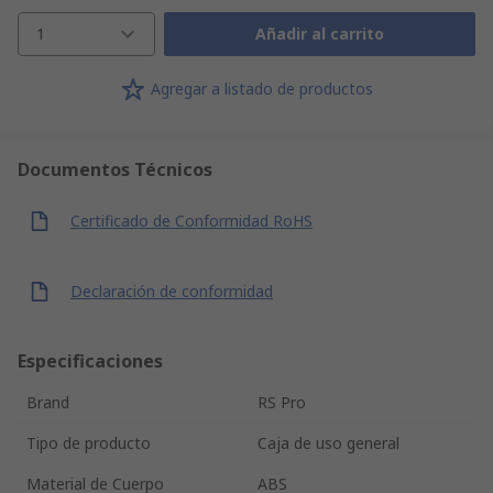
1
Añadir al carrito
Agregar a listado de productos
Documentos Técnicos
Certificado de Conformidad RoHS
Declaración de conformidad
Especificaciones
Brand
RS Pro
Tipo de producto
Caja de uso general
Material de Cuerpo
ABS