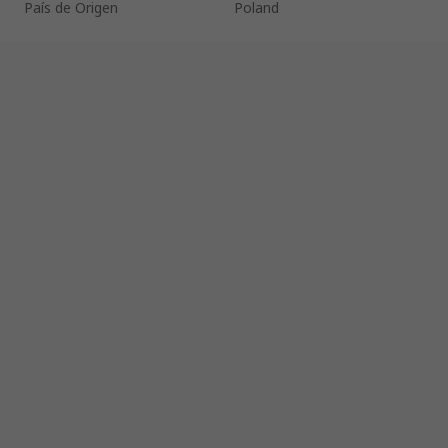
País de Origen
Poland