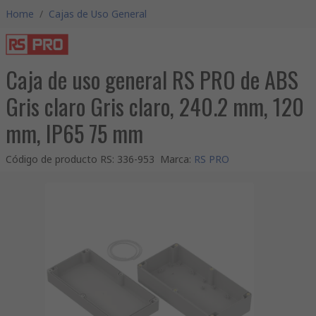
Home
/
Cajas de Uso General
Caja de uso general RS PRO de ABS
Gris claro Gris claro, 240.2 mm, 120
mm, IP65 75 mm
Código de producto RS
:
336-953
Marca
:
RS PRO