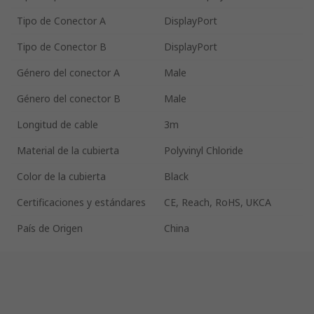
Tipo de Conector A
DisplayPort
Tipo de Conector B
DisplayPort
Género del conector A
Male
Género del conector B
Male
Longitud de cable
3m
Material de la cubierta
Polyvinyl Chloride
Color de la cubierta
Black
Certificaciones y estándares
CE, Reach, RoHS, UKCA
País de Origen
China