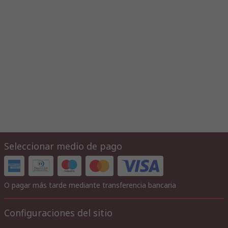
Seleccionar medio de pago
O pagar más tarde mediante transferencia bancaria
Configuraciones del sitio