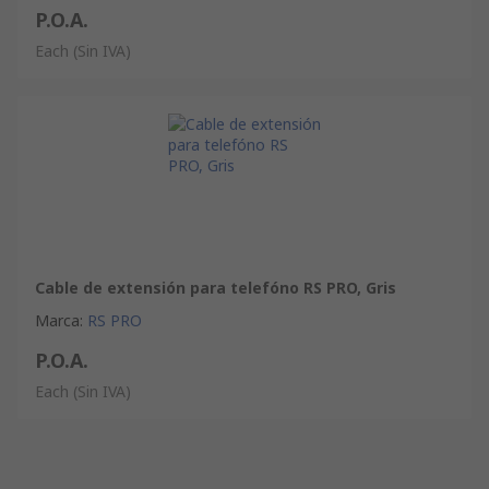
P.O.A.
Each
(Sin IVA)
Cable de extensión para telefóno RS PRO, Gris
Marca
:
RS PRO
P.O.A.
Each
(Sin IVA)