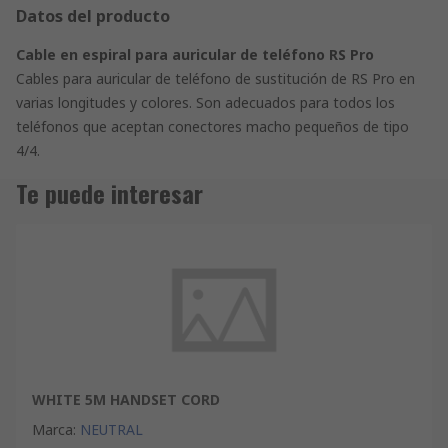
Datos del producto
Cable en espiral para auricular de teléfono RS Pro
Cables para auricular de teléfono de sustitución de RS Pro en
varias longitudes y colores. Son adecuados para todos los
teléfonos que aceptan conectores macho pequeños de tipo
4/4.
Te puede interesar
WHITE 5M HANDSET CORD
Marca
:
NEUTRAL