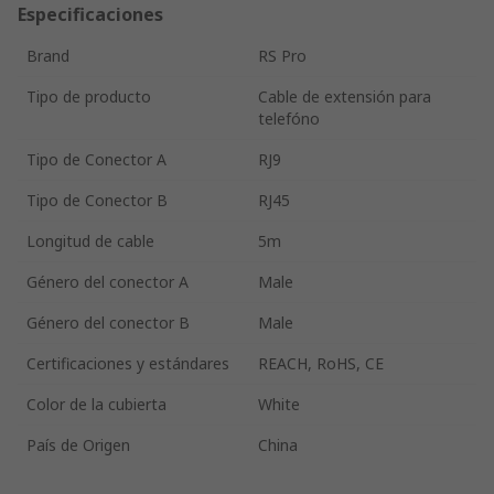
Especificaciones
Brand
RS Pro
Tipo de producto
Cable de extensión para
telefóno
Tipo de Conector A
RJ9
Tipo de Conector B
RJ45
Longitud de cable
5m
Género del conector A
Male
Género del conector B
Male
Certificaciones y estándares
REACH, RoHS, CE
Color de la cubierta
White
País de Origen
China