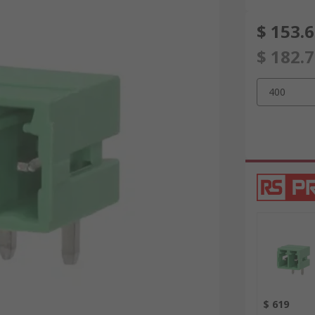
$ 153.
$ 182.
400
$ 619