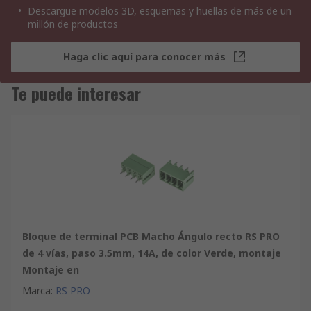
Descargue modelos 3D, esquemas y huellas de más de un
millón de productos
Haga clic aquí para conocer más
Te puede interesar
Bloque de terminal PCB Macho Ángulo recto RS PRO
de 4 vías, paso 3.5mm, 14A, de color Verde, montaje
Montaje en
Marca
:
RS PRO