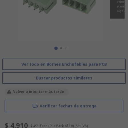
Ver todo en Bornes Enchufables para PCB
Buscar productos similares
Volver a intentar más tarde
Verificar fechas de entrega
$ 4.910
$ 491
Each (In a Pack of 10)
(Sin IVA)