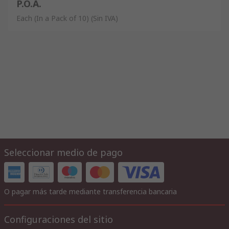
P.O.A.
Each (In a Pack of 10)
(Sin IVA)
Seleccionar medio de pago
O pagar más tarde mediante transferencia bancaria
Configuraciones del sitio