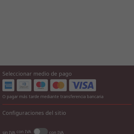
Seleccionar medio de pago
O pagar más tarde mediante transferencia bancaria
Configuraciones del sitio
con IVA
sin IVA
con IVA