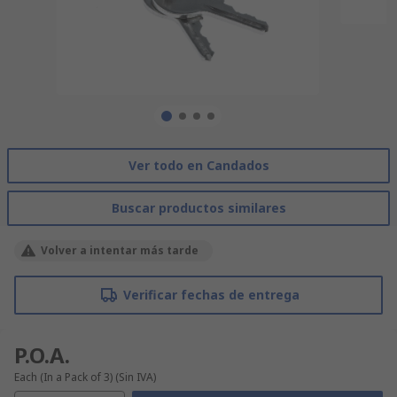
Ver todo en Candados
Buscar productos similares
Volver a intentar más tarde
Verificar fechas de entrega
P.O.A.
Each (In a Pack of 3)
(Sin IVA)