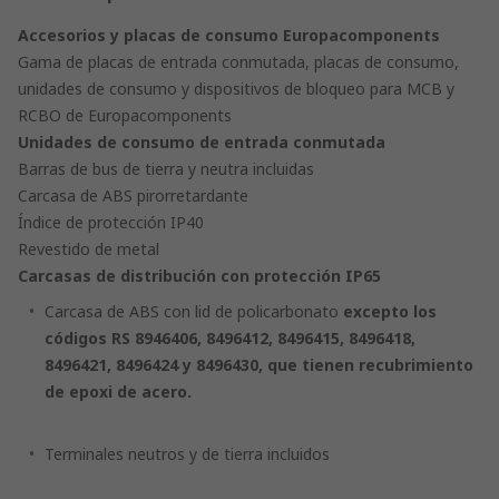
Accesorios y placas de consumo Europacomponents
Gama de placas de entrada conmutada, placas de consumo,
unidades de consumo y dispositivos de bloqueo para MCB y
RCBO de Europacomponents
Unidades de consumo de entrada conmutada
Barras de bus de tierra y neutra incluidas
Carcasa de ABS pirorretardante
Índice de protección IP40
Revestido de metal
Carcasas de distribución con protección IP65
Carcasa de ABS con lid de policarbonato
excepto los
códigos RS 8946406, 8496412, 8496415, 8496418,
8496421, 8496424 y 8496430, que tienen recubrimiento
de epoxi de acero.
Terminales neutros y de tierra incluidos