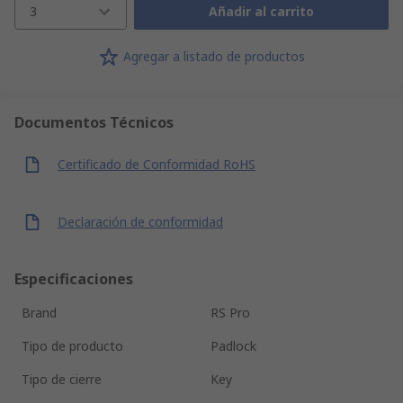
3
Añadir al carrito
Agregar a listado de productos
Documentos Técnicos
Certificado de Conformidad RoHS
Declaración de conformidad
Especificaciones
Brand
RS Pro
Tipo de producto
Padlock
Tipo de cierre
Key