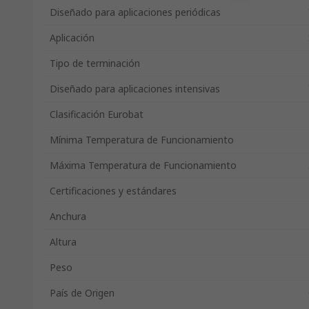
Diseñado para aplicaciones periódicas
Aplicación
Tipo de terminación
Diseñado para aplicaciones intensivas
Clasificación Eurobat
Mínima Temperatura de Funcionamiento
Máxima Temperatura de Funcionamiento
Certificaciones y estándares
Anchura
Altura
Peso
País de Origen