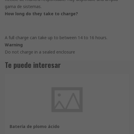
gama de sistemas.
How long do they take to charge?
A full charge can take up to between 14 to 16 hours.
Warning
Do not charge in a sealed enclosure
Te puede interesar
Batería de plomo ácido