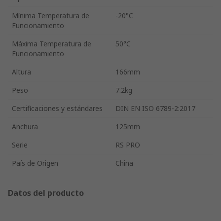
Mínima Temperatura de
-20°C
Funcionamiento
Máxima Temperatura de
50°C
Funcionamiento
Altura
166mm
Peso
7.2kg
Certificaciones y estándares
DIN EN ISO 6789-2:2017
Anchura
125mm
Serie
RS PRO
País de Origen
China
Datos del producto