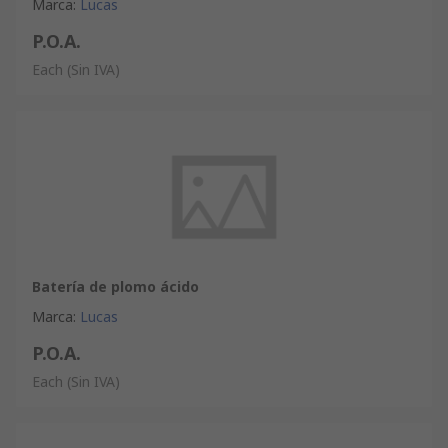
Marca
:
Lucas
P.O.A.
Each
(Sin IVA)
Batería de plomo ácido
Marca
:
Lucas
P.O.A.
Each
(Sin IVA)