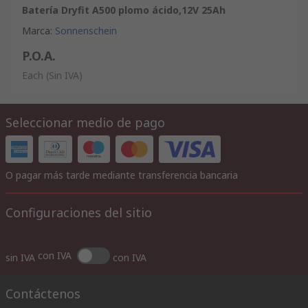
Batería Dryfit A500 plomo ácido,12V 25Ah
Marca
:
Sonnenschein
P.O.A.
Each
(Sin IVA)
Seleccionar medio de pago
O pagar más tarde mediante transferencia bancaria
Configuraciones del sitio
con IVA
sin IVA
con IVA
Contáctenos