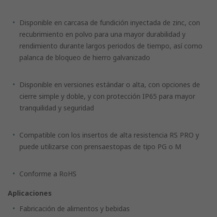
Disponible en carcasa de fundición inyectada de zinc, con
recubrimiento en polvo para una mayor durabilidad y
rendimiento durante largos periodos de tiempo, así como
palanca de bloqueo de hierro galvanizado
Disponible en versiones estándar o alta, con opciones de
cierre simple y doble, y con protección IP65 para mayor
tranquilidad y seguridad
Compatible con los insertos de alta resistencia RS PRO y
puede utilizarse con prensaestopas de tipo PG o M
Conforme a RoHS
Aplicaciones
Fabricación de alimentos y bebidas