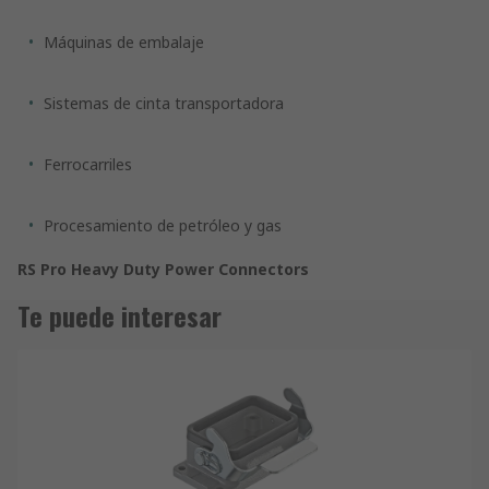
Máquinas de embalaje
Sistemas de cinta transportadora
Ferrocarriles
Procesamiento de petróleo y gas
RS Pro Heavy Duty Power Connectors
Te puede interesar