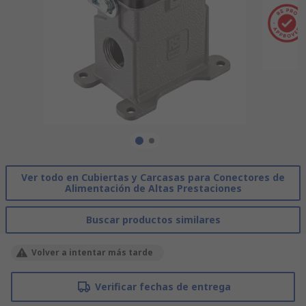
Ver todo en Cubiertas y Carcasas para Conectores de
Alimentación de Altas Prestaciones
Buscar productos similares
Volver a intentar más tarde
Verificar fechas de entrega