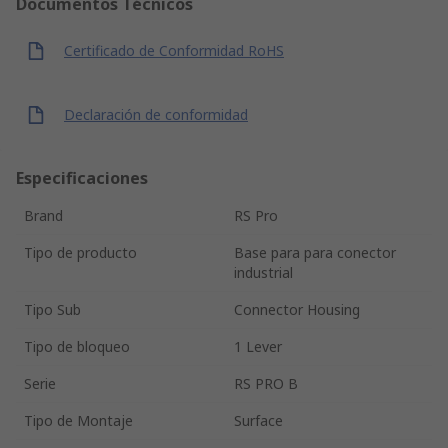
Documentos Técnicos
Certificado de Conformidad RoHS
Declaración de conformidad
Especificaciones
Brand
RS Pro
Tipo de producto
Base para para conector
industrial
Tipo Sub
Connector Housing
Tipo de bloqueo
1 Lever
Serie
RS PRO B
Tipo de Montaje
Surface