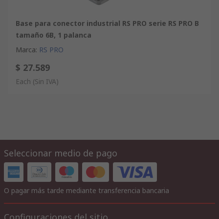
Base para conector industrial RS PRO serie RS PRO B
tamaño 6B, 1 palanca
Marca
:
RS PRO
$ 27.589
Each
(Sin IVA)
Seleccionar medio de pago
O pagar más tarde mediante transferencia bancaria
Configuraciones del sitio