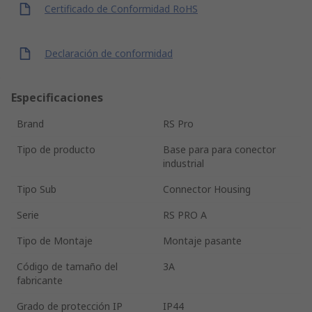
Certificado de Conformidad RoHS
Declaración de conformidad
Especificaciones
Brand
RS Pro
Tipo de producto
Base para para conector
industrial
Tipo Sub
Connector Housing
Serie
RS PRO A
Tipo de Montaje
Montaje pasante
Código de tamaño del
3A
fabricante
Grado de protección IP
IP44