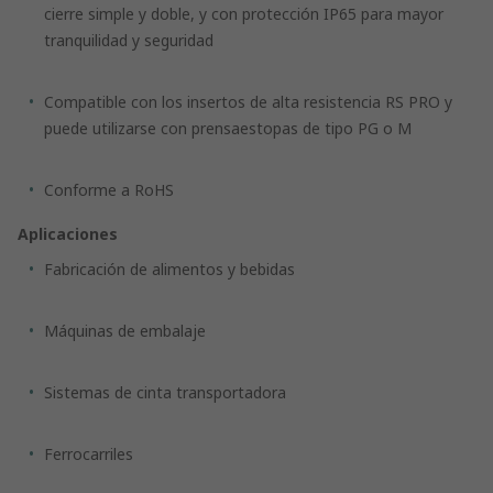
cierre simple y doble, y con protección IP65 para mayor
tranquilidad y seguridad
Compatible con los insertos de alta resistencia RS PRO y
puede utilizarse con prensaestopas de tipo PG o M
Conforme a RoHS
Aplicaciones
Fabricación de alimentos y bebidas
Máquinas de embalaje
Sistemas de cinta transportadora
Ferrocarriles