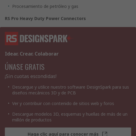
Procesamiento de petróleo y gas
RS Pro Heavy Duty Power Connectors
Idear. Crear. Colaborar
ÚNASE GRATIS
¡Sin cuotas escondidas!
Descargue y utilice nuestro software DesignSpark para sus
diseños mecánicos 3D y de PCB
Ver y contribuir con contenido de sitios web y foros
Descargue modelos 3D, esquemas y huellas de más de un
millón de productos
Haga clic aquí para conocer más