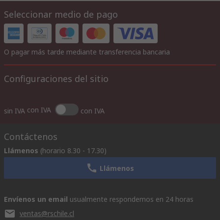
Seleccionar medio de pago
O pagar más tarde mediante transferencia bancaria
Configuraciones del sitio
con IVA
sin IVA
con IVA
Contáctenos
Llámenos
(horario 8.30 - 17.30)
Llámenos
Envíenos un email
usualmente respondemos en 24 horas
ventas@rschile.cl