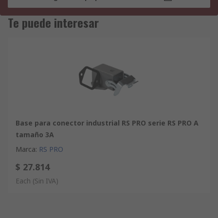
Te puede interesar
Base para conector industrial RS PRO serie RS PRO A
tamaño 3A
Marca
:
RS PRO
$ 27.814
Each
(Sin IVA)