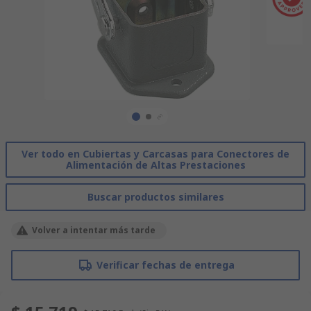
Ver todo en Cubiertas y Carcasas para Conectores de
Alimentación de Altas Prestaciones
Buscar productos similares
Volver a intentar más tarde
Verificar fechas de entrega