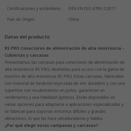
Certificaciones y estándares
DIN EN ISO 6789-2:2017
País de Origen
China
Datos del producto
RS PRO Conectores de alimentación de alta resistencia -
Cubiertas y carcasas
Presentamos las carcasas para conectores de alimentación de
alta resistencia RS PRO, diseñadas para su uso con la gama de
insertos de alta resistencia RS PRO. Estas carcasas, fabricadas
con material de fundición inyectada de zinc duradero y con una
superficie con recubrimiento en polvo, garantizan un
rendimiento y una fiabilidad óptimos. Están disponibles en
varias opciones para adaptarse a aplicaciones especializadas y
se fabrican para soportar entornos difíciles y grandes
vibraciones, lo que las hace ultraduraderas y fiables.
¿Por qué elegir estas campanas y carcasas?