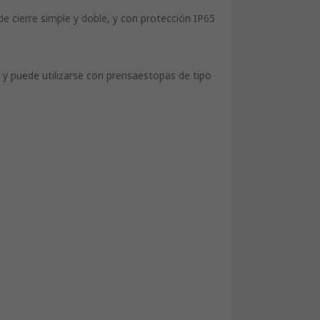
e cierre simple y doble, y con protección IP65
 y puede utilizarse con prensaestopas de tipo