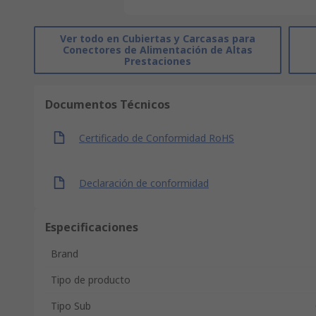
Ver todo en Cubiertas y Carcasas para
Conectores de Alimentación de Altas
Prestaciones
Documentos Técnicos
Certificado de Conformidad RoHS
Declaración de conformidad
Especificaciones
Brand
Tipo de producto
Tipo Sub