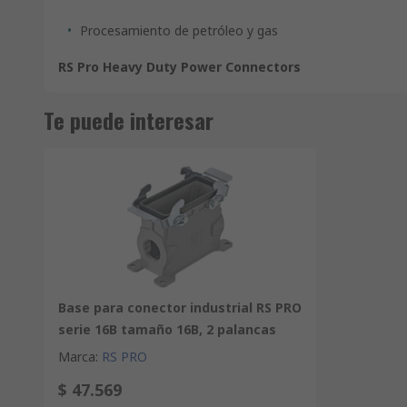
Procesamiento de petróleo y gas
RS Pro Heavy Duty Power Connectors
Te puede interesar
Base para conector industrial RS PRO
serie 16B tamaño 16B, 2 palancas
Marca
:
RS PRO
$ 47.569