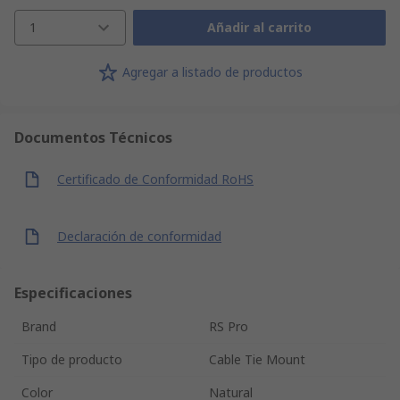
1
Añadir al carrito
Agregar a listado de productos
Documentos Técnicos
Certificado de Conformidad RoHS
Declaración de conformidad
Especificaciones
Brand
RS Pro
Tipo de producto
Cable Tie Mount
Color
Natural