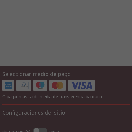
Seleccionar medio de pago
O pagar más tarde mediante transferencia bancaria
Configuraciones del sitio
con IVA
sin IVA
con IVA