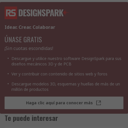
Idear. Crear. Colaborar
ÚNASE GRATIS
¡Sin cuotas escondidas!
Descargue y utilice nuestro software DesignSpark para sus
diseños mecánicos 3D y de PCB
Ver y contribuir con contenido de sitios web y foros
Descargue modelos 3D, esquemas y huellas de más de un
millón de productos
Haga clic aquí para conocer más
Te puede interesar