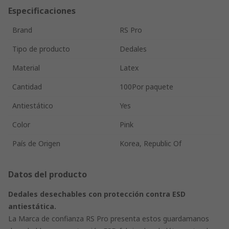
Especificaciones
Brand
RS Pro
Tipo de producto
Dedales
Material
Latex
Cantidad
100Por paquete
Antiestático
Yes
Color
Pink
País de Origen
Korea, Republic Of
Datos del producto
Dedales desechables con protección contra ESD
antiestática.
La Marca de confianza RS Pro presenta estos guardamanos