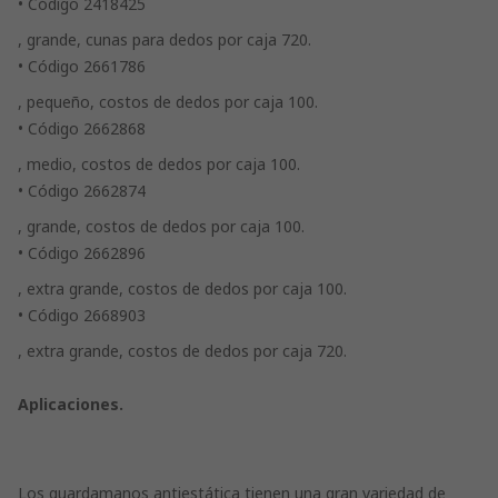
• Código 2418425
, grande, cunas para dedos por caja 720.
• Código 2661786
, pequeño, costos de dedos por caja 100.
• Código 2662868
, medio, costos de dedos por caja 100.
• Código 2662874
, grande, costos de dedos por caja 100.
• Código 2662896
, extra grande, costos de dedos por caja 100.
• Código 2668903
, extra grande, costos de dedos por caja 720.
Aplicaciones.
Los guardamanos antiestática tienen una gran variedad de