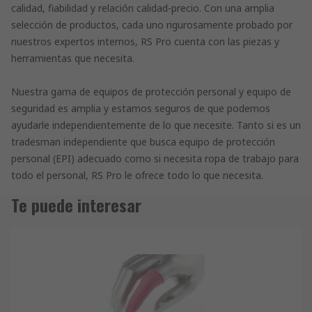
calidad, fiabilidad y relación calidad-precio. Con una amplia
selección de productos, cada uno rigurosamente probado por
nuestros expertos internos, RS Pro cuenta con las piezas y
herramientas que necesita.
Nuestra gama de equipos de protección personal y equipo de
seguridad es amplia y estamos seguros de que podemos
ayudarle independientemente de lo que necesite. Tanto si es un
tradesman independiente que busca equipo de protección
personal (EPI) adecuado como si necesita ropa de trabajo para
todo el personal, RS Pro le ofrece todo lo que necesita.
Te puede interesar