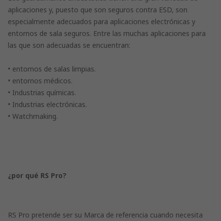
aplicaciones y, puesto que son seguros contra ESD, son
especialmente adecuados para aplicaciones electrónicas y
entornos de sala seguros. Entre las muchas aplicaciones para
las que son adecuadas se encuentran:
• entornos de salas limpias.
• entornos médicos.
• Industrias químicas.
• Industrias electrónicas.
• Watchmaking.
¿por qué RS Pro?
RS Pro pretende ser su Marca de referencia cuando necesita