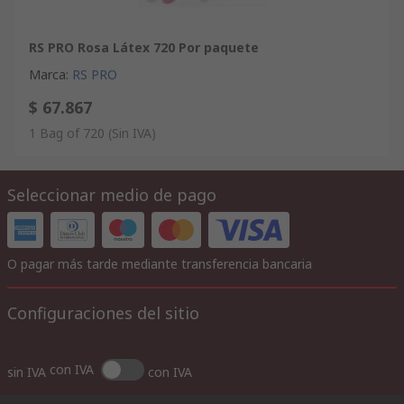
RS PRO Rosa Látex 720 Por paquete
Marca
:
RS PRO
$ 67.867
1 Bag of 720
(Sin IVA)
Seleccionar medio de pago
O pagar más tarde mediante transferencia bancaria
Configuraciones del sitio
con IVA
sin IVA
con IVA