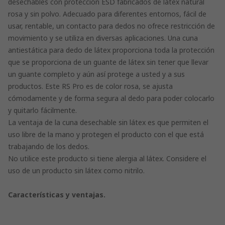
desechables con protección ESD fabricados de látex natural
rosa y sin polvo. Adecuado para diferentes entornos, fácil de
usar, rentable, un contacto para dedos no ofrece restricción de
movimiento y se utiliza en diversas aplicaciones. Una cuna
antiestática para dedo de látex proporciona toda la protección
que se proporciona de un guante de látex sin tener que llevar
un guante completo y aún así protege a usted y a sus
productos. Este RS Pro es de color rosa, se ajusta
cómodamente y de forma segura al dedo para poder colocarlo
y quitarlo fácilmente.
La ventaja de la cuna desechable sin látex es que permiten el
uso libre de la mano y protegen el producto con el que está
trabajando de los dedos.
No utilice este producto si tiene alergia al látex. Considere el
uso de un producto sin látex como nitrilo.
Características y ventajas.