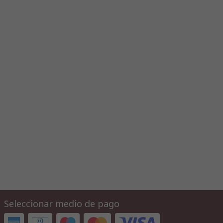
Seleccionar medio de pago