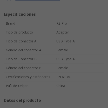
Especificaciones
Brand
RS Pro
Tipo de producto
Adapter
Tipo de Conector A
USB Type A
Género del conector A
Female
Tipo de Conector B
USB Type A
Género del conector B
Female
Certificaciones y estándares
EN 61340
País de Origen
China
Datos del producto