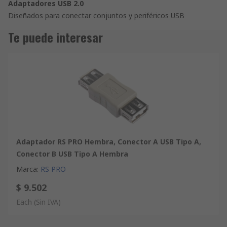
Adaptadores USB 2.0
Diseñados para conectar conjuntos y periféricos USB
Te puede interesar
Adaptador RS PRO Hembra, Conector A USB Tipo A,
Conector B USB Tipo A Hembra
Marca
:
RS PRO
$ 9.502
Each
(Sin IVA)