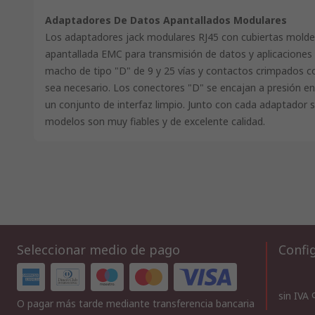
Adaptadores De Datos Apantallados Modulares
Los adaptadores jack modulares RJ45 con cubiertas molde
apantallada EMC para transmisión de datos y aplicaciones
macho de tipo "D" de 9 y 25 vías y contactos crimpados co
sea necesario. Los conectores "D" se encajan a presión en
un conjunto de interfaz limpio. Junto con cada adaptador s
modelos son muy fiables y de excelente calidad.
Seleccionar medio de pago
Config
sin IVA
O pagar más tarde mediante transferencia bancaria