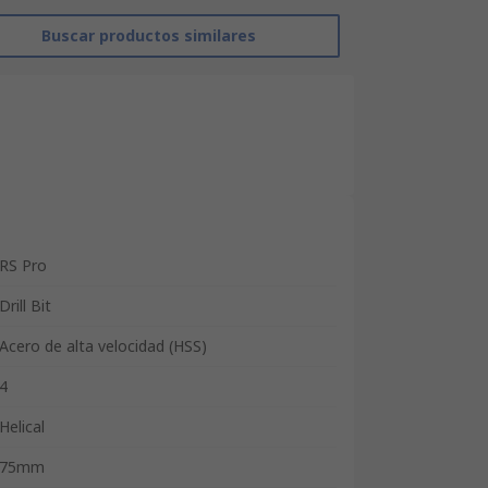
Buscar productos similares
RS Pro
Drill Bit
Acero de alta velocidad (HSS)
4
Helical
75mm