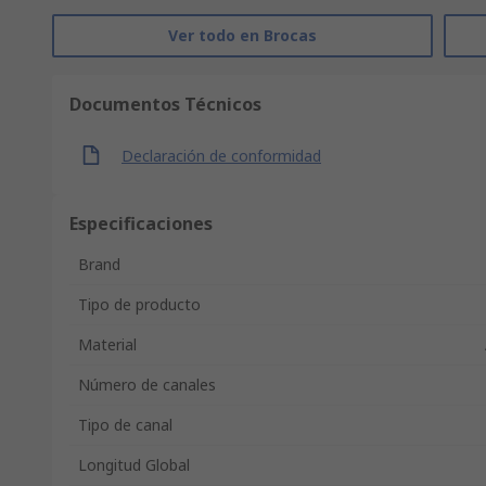
Ver todo en Brocas
Documentos Técnicos
Declaración de conformidad
Especificaciones
Brand
Tipo de producto
Material
Número de canales
Tipo de canal
Longitud Global