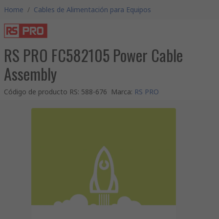
Home
/
Cables de Alimentación para Equipos
RS PRO FC582105 Power Cable
Assembly
Código de producto RS
:
588-676
Marca
:
RS PRO