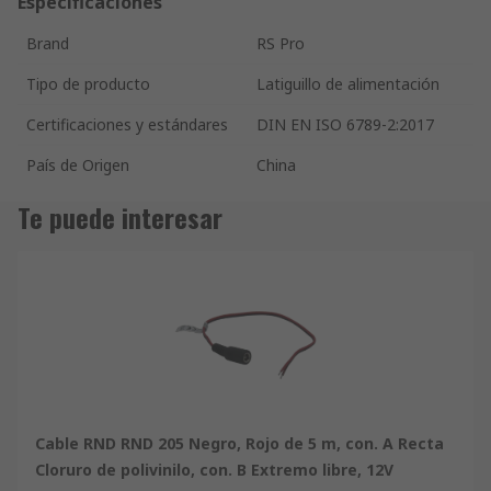
Especificaciones
Brand
RS Pro
Tipo de producto
Latiguillo de alimentación
Certificaciones y estándares
DIN EN ISO 6789-2:2017
País de Origen
China
Te puede interesar
Cable RND RND 205 Negro, Rojo de 5 m, con. A Recta
Cloruro de polivinilo, con. B Extremo libre, 12V