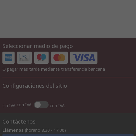
Seleccionar medio de pago
O pagar más tarde mediante transferencia bancaria
Configuraciones del sitio
con IVA
sin IVA
con IVA
Contáctenos
Llámenos
(horario 8.30 - 17.30)