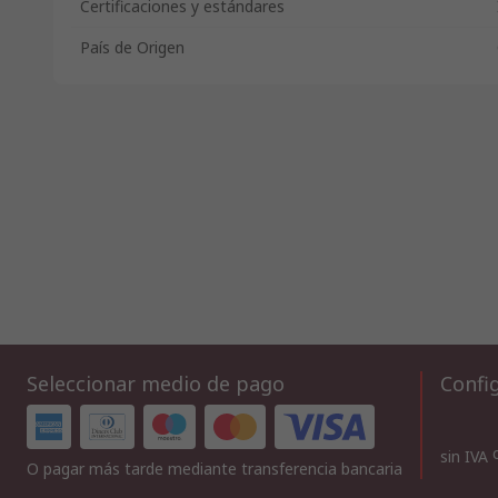
Certificaciones y estándares
País de Origen
Seleccionar medio de pago
Config
sin IVA
O pagar más tarde mediante transferencia bancaria