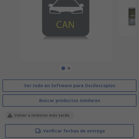
Ver todo en Software para Osciloscopios
Buscar productos similares
Volver a intentar más tarde
Verificar fechas de entrega