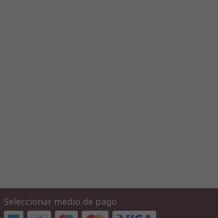
Seleccionar medio de pago