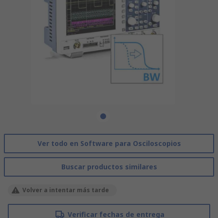
Ver todo en Software para Osciloscopios
Buscar productos similares
Volver a intentar más tarde
Verificar fechas de entrega