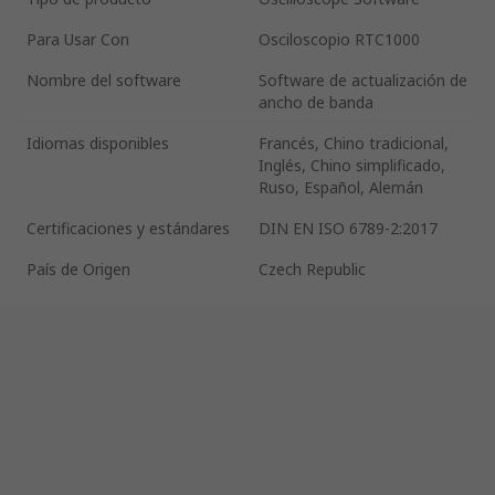
Para Usar Con
Osciloscopio RTC1000
Nombre del software
Software de actualización de
ancho de banda
Idiomas disponibles
Francés, Chino tradicional,
Inglés, Chino simplificado,
Ruso, Español, Alemán
Certificaciones y estándares
DIN EN ISO 6789-2:2017
País de Origen
Czech Republic