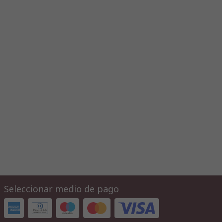
Seleccionar medio de pago