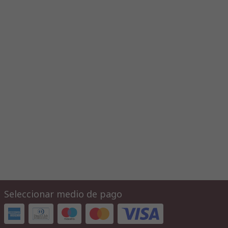
Seleccionar medio de pago