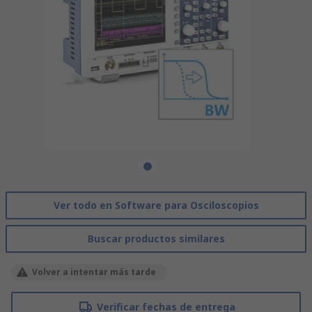
Ver todo en Software para Osciloscopios
Buscar productos similares
Volver a intentar más tarde
Verificar fechas de entrega