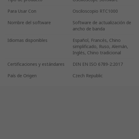
Para Usar Con
Osciloscopio RTC1000
Nombre del software
Software de actualización de
ancho de banda
Idiomas disponibles
Español, Francés, Chino
simplificado, Ruso, Alemán,
Inglés, Chino tradicional
Certificaciones y estándares
DIN EN ISO 6789-2:2017
País de Origen
Czech Republic