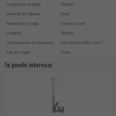
Longitud de la Regla
300mm
Material del cabezal
Steel
Material de la regla
Stainless Steel
Longitud
300mm
Certificaciones y estándares
DIN EN ISO 6789-2:2017
País de Origen
China
Te puede interesar