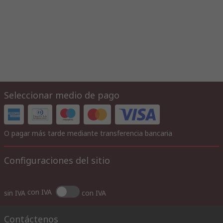
Seleccionar medio de pago
O pagar más tarde mediante transferencia bancaria
Configuraciones del sitio
con IVA
sin IVA
con IVA
Contáctenos