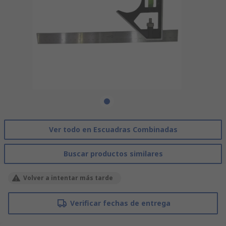
Ver todo en Escuadras Combinadas
Buscar productos similares
Volver a intentar más tarde
Verificar fechas de entrega