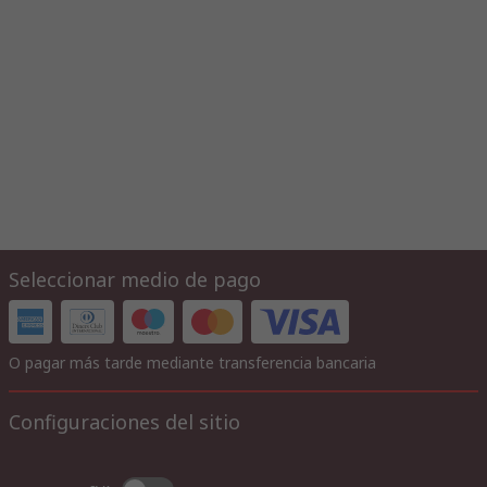
Seleccionar medio de pago
O pagar más tarde mediante transferencia bancaria
Configuraciones del sitio