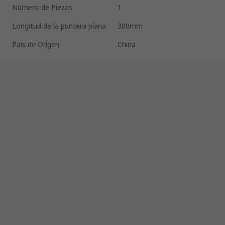
Número de Piezas
1
Longitud de la puntera plana
300mm
País de Origen
China