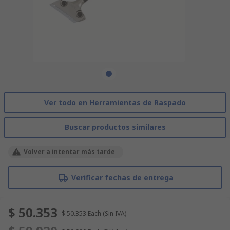
Ver todo en Herramientas de Raspado
Buscar productos similares
Volver a intentar más tarde
Verificar fechas de entrega
$ 50.353
$ 50.353
Each
(Sin IVA)