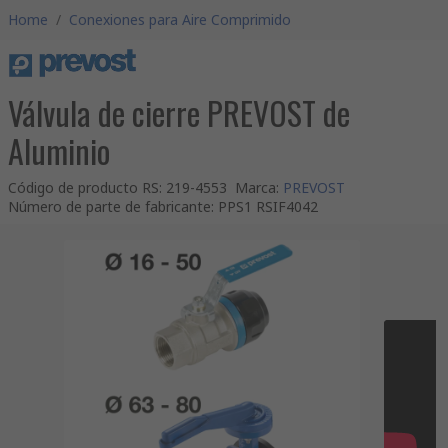
Home
/
Conexiones para Aire Comprimido
Válvula de cierre PREVOST de
Aluminio
Código de producto RS
:
219-4553
Marca
:
PREVOST
Número de parte de fabricante
:
PPS1 RSIF4042