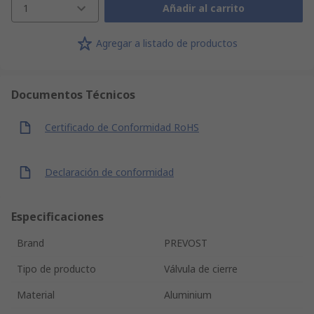
1
Añadir al carrito
Agregar a listado de productos
Documentos Técnicos
Certificado de Conformidad RoHS
Declaración de conformidad
Especificaciones
Brand
PREVOST
Tipo de producto
Válvula de cierre
Material
Aluminium