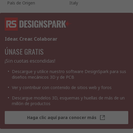
País de Origen
Italy
Idear. Crear. Colaborar
ÚNASE GRATIS
¡Sin cuotas escondidas!
Descargue y utilice nuestro software DesignSpark para sus
diseños mecánicos 3D y de PCB
Ver y contribuir con contenido de sitios web y foros
Descargue modelos 3D, esquemas y huellas de más de un
millón de productos
Haga clic aquí para conocer más