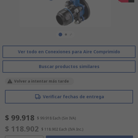
Ver todo en Conexiones para Aire Comprimido
Buscar productos similares
Volver a intentar más tarde
Verificar fechas de entrega
$ 99.918
$ 99.918
Each
(Sin IVA)
$ 118.902
$ 118.902
Each
(IVA Inc.)