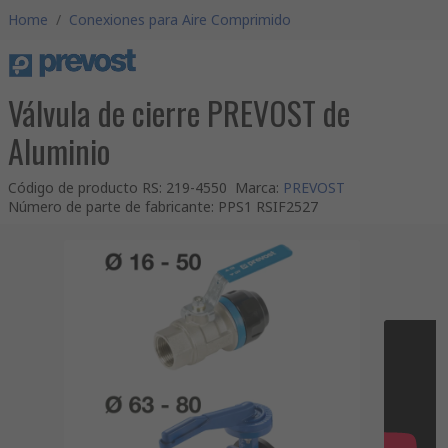
Home
/
Conexiones para Aire Comprimido
Válvula de cierre PREVOST de
Aluminio
Código de producto RS
:
219-4550
Marca
:
PREVOST
Número de parte de fabricante
:
PPS1 RSIF2527