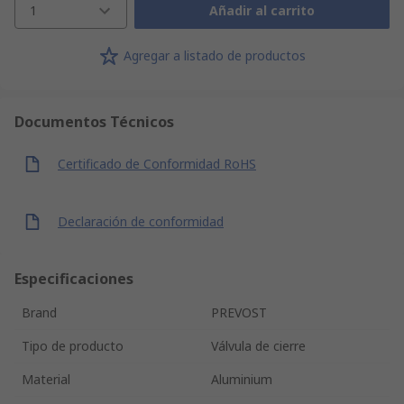
1
Añadir al carrito
Agregar a listado de productos
Documentos Técnicos
Certificado de Conformidad RoHS
Declaración de conformidad
Especificaciones
Brand
PREVOST
Tipo de producto
Válvula de cierre
Material
Aluminium