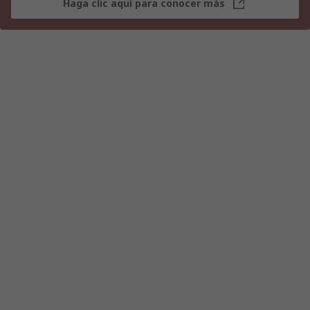
Haga clic aquí para conocer más