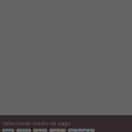
Seleccionar medio de pago