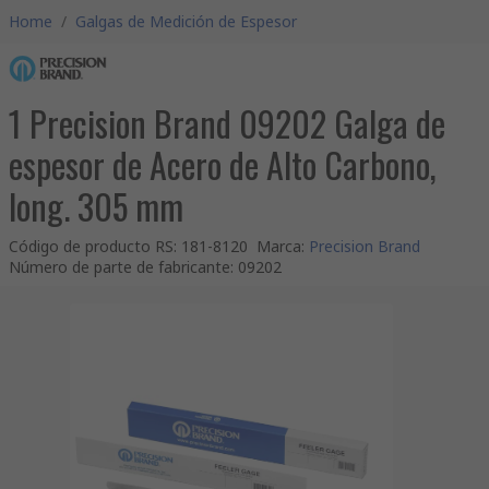
Home
/
Galgas de Medición de Espesor
1 Precision Brand 09202 Galga de
espesor de Acero de Alto Carbono,
long. 305 mm
Código de producto RS
:
181-8120
Marca
:
Precision Brand
Número de parte de fabricante
:
09202